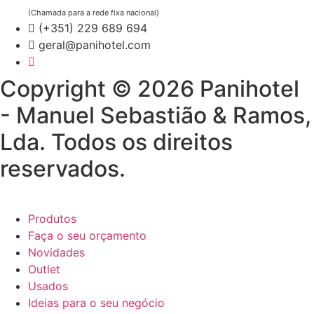
(Chamada para a rede fixa nacional)
(+351) 229 689 694
geral@panihotel.com
Copyright © 2026 Panihotel
- Manuel Sebastião & Ramos,
Lda. Todos os direitos
reservados.
Produtos
Faça o seu orçamento
Novidades
Outlet
Usados
Ideias para o seu negócio