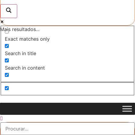
Mais resultados...
Exact matches only
Search in title
Search in content