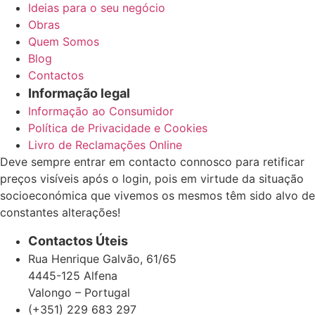
Ideias para o seu negócio
Obras
Quem Somos
Blog
Contactos
Informação legal
Informação ao Consumidor
Política de Privacidade e Cookies
Livro de Reclamações Online
Deve sempre entrar em contacto connosco para retificar
preços visíveis após o login, pois em virtude da situação
socioeconómica que vivemos os mesmos têm sido alvo de
constantes alterações!
Contactos Úteis
Rua Henrique Galvão, 61/65
4445-125 Alfena
Valongo – Portugal
(+351) 229 683 297