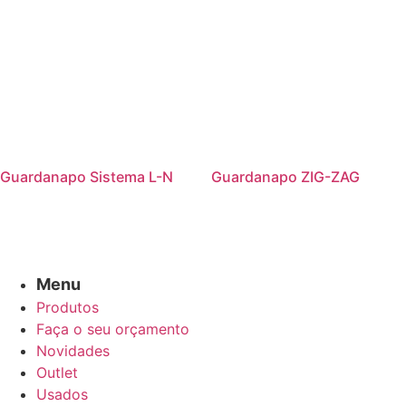
Guardanapo Sistema L-N
Guardanapo ZIG-ZAG
Menu
Produtos
Faça o seu orçamento
Novidades
Outlet
Usados