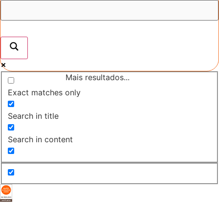
Mais resultados...
Exact matches only
Search in title
Search in content