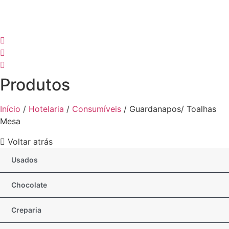
Produtos
Início
/
Hotelaria
/
Consumíveis
/ Guardanapos/ Toalhas
Mesa
Voltar atrás
Usados
Chocolate
Creparia