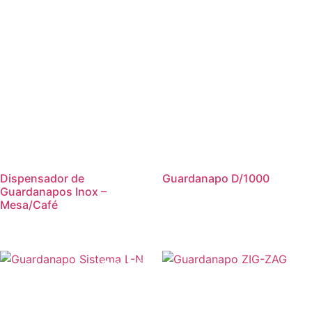
Dispensador de
Guardanapo D/1000
Guardanapos Inox –
Mesa/Café
Promoção!