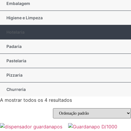
Embalagem
Higiene e Limpeza
Hotelaria
Padaria
Pastelaria
Pizzaria
Churreria
A mostrar todos os 4 resultados