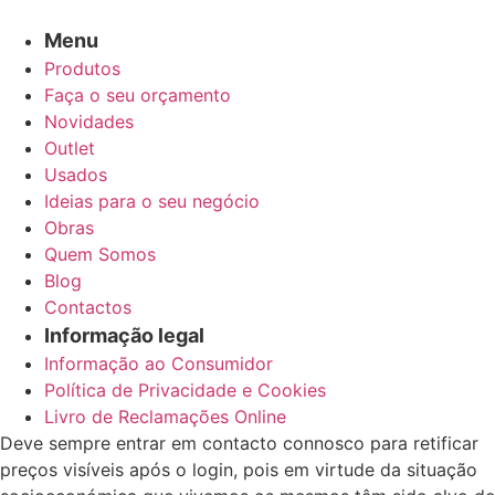
Menu
Produtos
Faça o seu orçamento
Novidades
Outlet
Usados
Ideias para o seu negócio
Obras
Quem Somos
Blog
Contactos
Informação legal
Informação ao Consumidor
Política de Privacidade e Cookies
Livro de Reclamações Online
Deve sempre entrar em contacto connosco para retificar
preços visíveis após o login, pois em virtude da situação