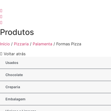
Produtos
Início
/
Pizzaria
/
Palamenta
/ Formas Pizza
Voltar atrás
Usados
Chocolate
Creparia
Embalagem