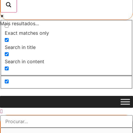
Mais resultados...
Exact matches only
Search in title
Search in content