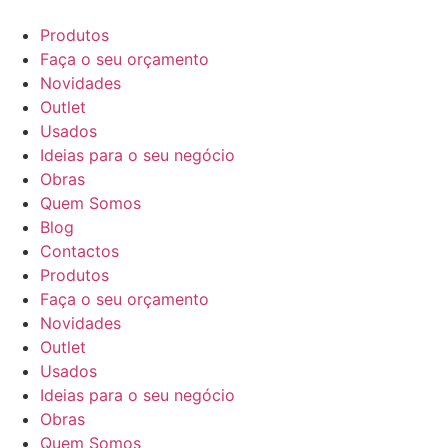
Produtos
Faça o seu orçamento
Novidades
Outlet
Usados
Ideias para o seu negócio
Obras
Quem Somos
Blog
Contactos
Produtos
Faça o seu orçamento
Novidades
Outlet
Usados
Ideias para o seu negócio
Obras
Quem Somos