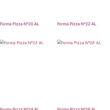
Forma Pizza Nº20 AL
Forma Pizza Nº22 AL
Promoção!
Promoção
Forma Pizza Nº24 AL
Forma Pizza Nº28 AL