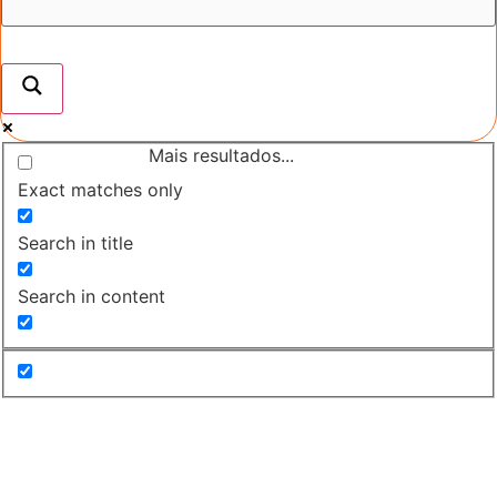
Mais resultados...
Exact matches only
Search in title
Search in content