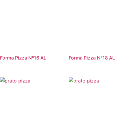
Forma Pizza Nº16 AL
Forma Pizza Nº18 AL