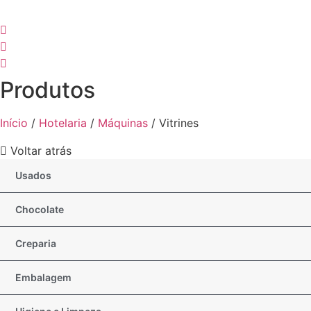
Produtos
Início
/
Hotelaria
/
Máquinas
/ Vitrines
Voltar atrás
Usados
Chocolate
Creparia
Embalagem