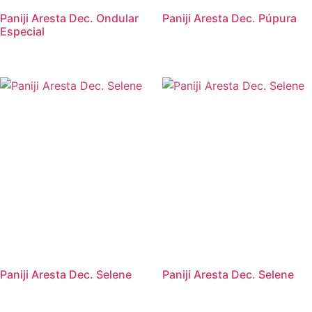
Paniji Aresta Dec. Ondular
Paniji Aresta Dec. Púpura
Especial
Paniji Aresta Dec. Selene
Paniji Aresta Dec. Selene