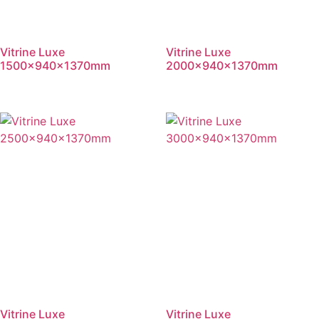
Vitrine Luxe
Vitrine Luxe
1500x940x1370mm
2000x940x1370mm
Vitrine Luxe
Vitrine Luxe