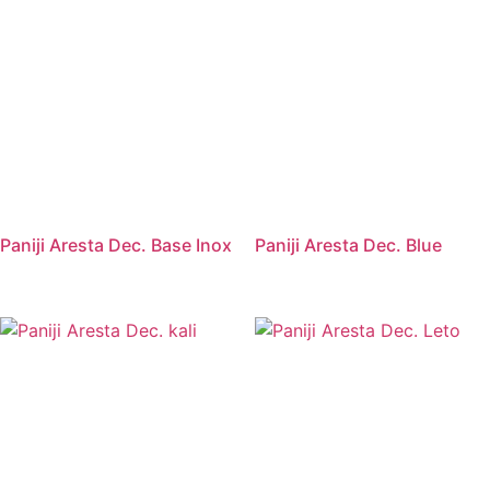
Paniji Aresta Dec. Base Inox
Paniji Aresta Dec. Blue