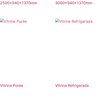
2500x940x1370mm
3000x940x1370mm
Vitrine Purée
Vitrine Refrigerada