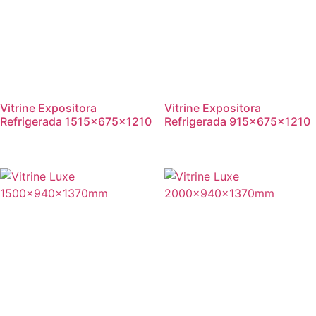
Vitrine Expositora
Vitrine Expositora
Refrigerada 1515x675x1210
Refrigerada 915x675x1210