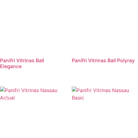
Panifri Vitrinas Ball
Panifri Vitrinas Ball Polyray
Elegance