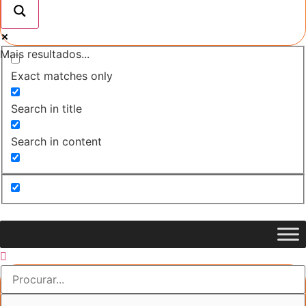
Mais resultados...
Exact matches only
Search in title
Search in content