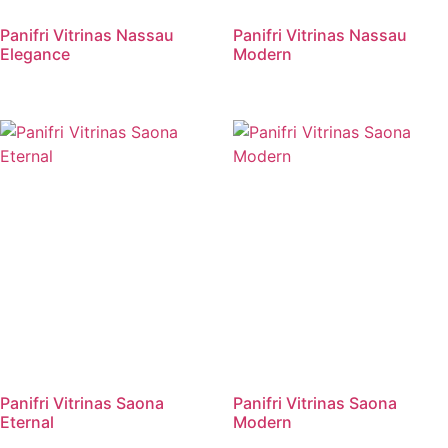
Panifri Vitrinas Nassau
Panifri Vitrinas Nassau
Elegance
Modern
Panifri Vitrinas Saona
Panifri Vitrinas Saona
Eternal
Modern