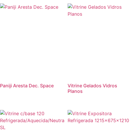
Paniji Aresta Dec. Space
Vitrine Gelados Vidros
Planos