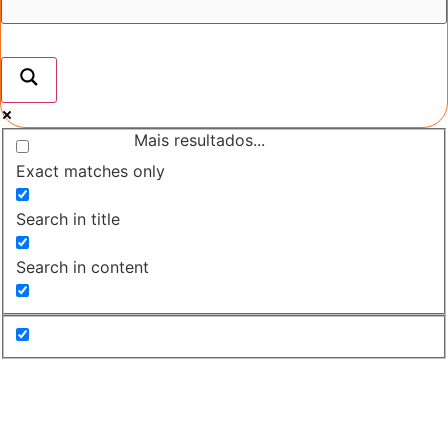
Mais resultados...
Exact matches only
Search in title
Search in content