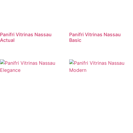
Panifri Vitrinas Nassau
Panifri Vitrinas Nassau
Actual
Basic