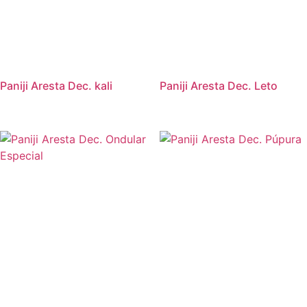
Paniji Aresta Dec. kali
Paniji Aresta Dec. Leto