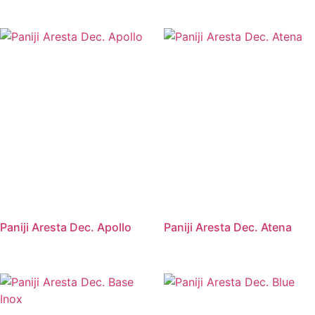
Paniji Aresta Dec. Apollo
Paniji Aresta Dec. Atena