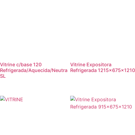
Vitrine c/base 120
Vitrine Expositora
Refrigerada/Aquecida/Neutra
Refrigerada 1215x675x1210
SL