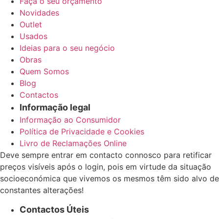
Faça o seu orçamento
Novidades
Outlet
Usados
Ideias para o seu negócio
Obras
Quem Somos
Blog
Contactos
Informação legal
Informação ao Consumidor
Política de Privacidade e Cookies
Livro de Reclamações Online
Deve sempre entrar em contacto connosco para retificar
preços visíveis após o login, pois em virtude da situação
socioeconómica que vivemos os mesmos têm sido alvo de
constantes alterações!
Contactos Úteis