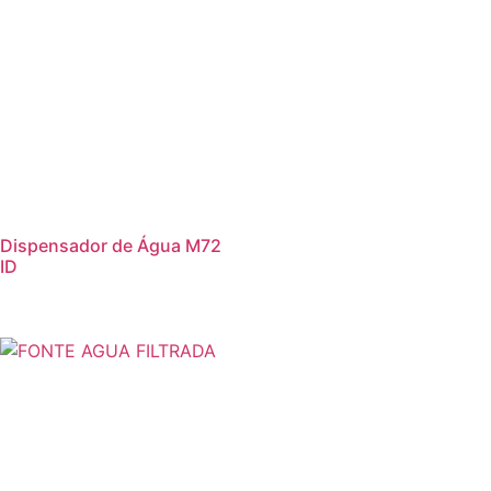
Dispensador de Água M72
ID