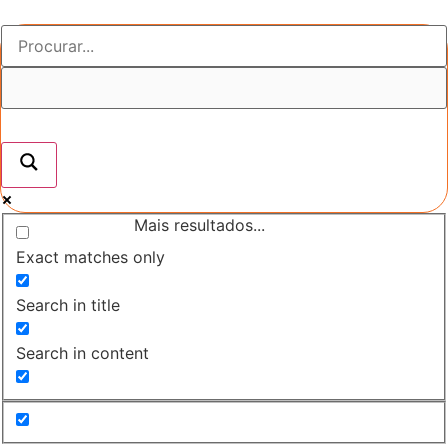
Mais resultados...
Exact matches only
Search in title
Search in content