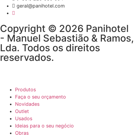
geral@panihotel.com
Copyright © 2026 Panihotel
- Manuel Sebastião & Ramos,
Lda. Todos os direitos
reservados.
Produtos
Faça o seu orçamento
Novidades
Outlet
Usados
Ideias para o seu negócio
Obras