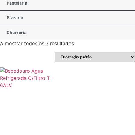
Pastelaria
Pizzaria
Churreria
A mostrar todos os 7 resultados
Promoção!