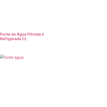
Fonte de Água Filtrada e
Refrigerada CL