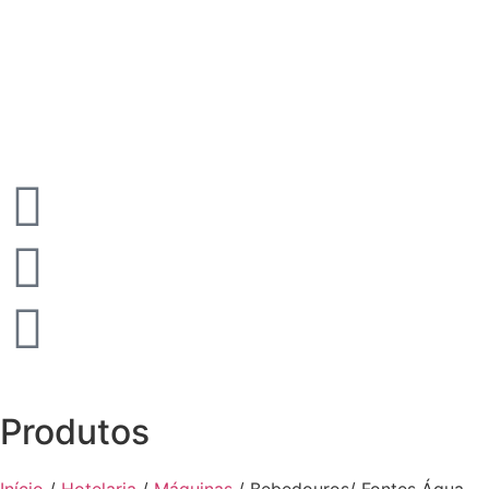
Produtos