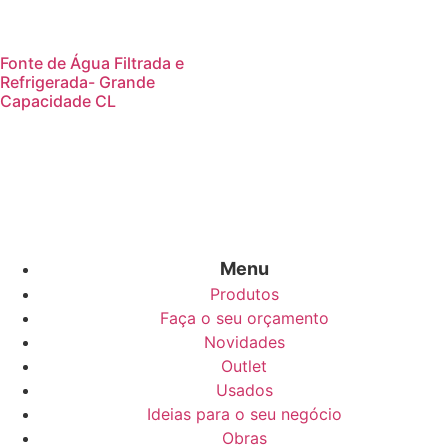
Fonte de Água Filtrada e
Refrigerada- Grande
Capacidade CL
Menu
Produtos
Faça o seu orçamento
Novidades
Outlet
Usados
Ideias para o seu negócio
Obras