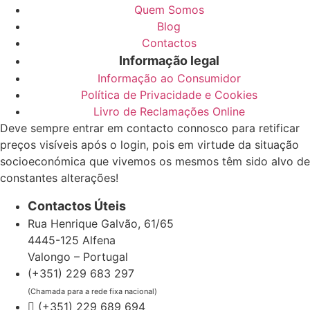
Quem Somos
Blog
Contactos
Informação legal
Informação ao Consumidor
Política de Privacidade e Cookies
Livro de Reclamações Online
Deve sempre entrar em contacto connosco para retificar
preços visíveis após o login, pois em virtude da situação
socioeconómica que vivemos os mesmos têm sido alvo de
constantes alterações!
Contactos Úteis
Rua Henrique Galvão, 61/65
4445-125 Alfena
Valongo – Portugal
(+351) 229 683 297
(Chamada para a rede fixa nacional)
(+351) 229 689 694