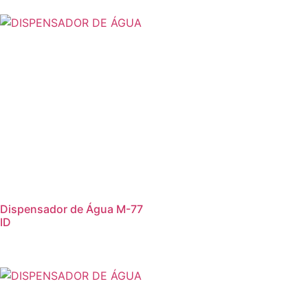
Dispensador de Água M-77
ID