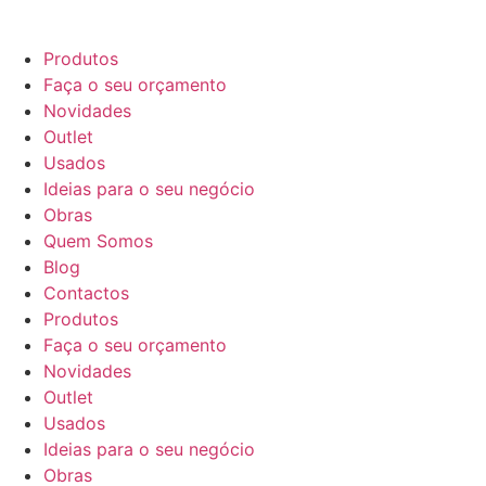
Produtos
Faça o seu orçamento
Novidades
Outlet
Usados
Ideias para o seu negócio
Obras
Quem Somos
Blog
Contactos
Produtos
Faça o seu orçamento
Novidades
Outlet
Usados
Ideias para o seu negócio
Obras