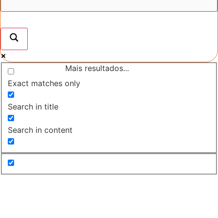
Mais resultados...
Exact matches only
Search in title
Search in content