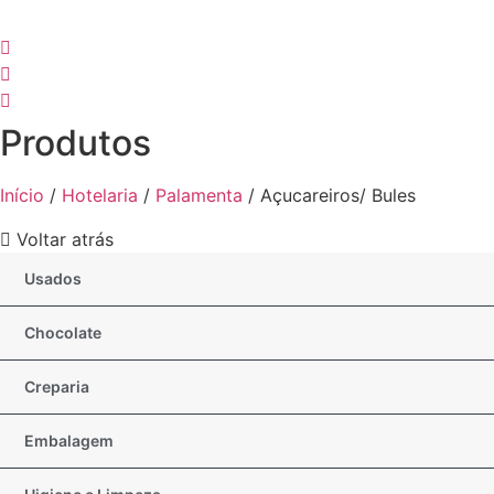
Produtos
Início
/
Hotelaria
/
Palamenta
/ Açucareiros/ Bules
Voltar atrás
Usados
Chocolate
Creparia
Embalagem