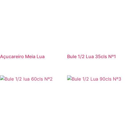
Açucareiro Meia Lua
Bule 1/2 Lua 35cls Nº1