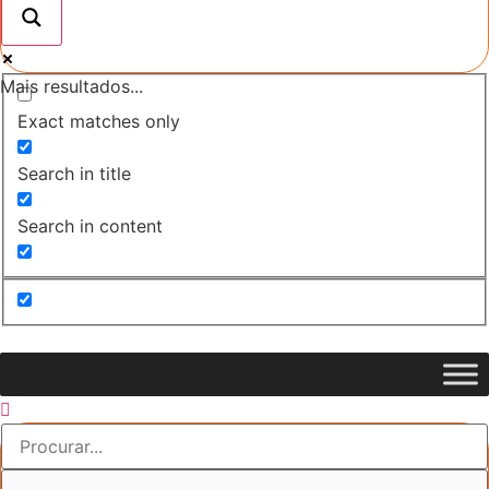
Mais resultados...
Exact matches only
Search in title
Search in content