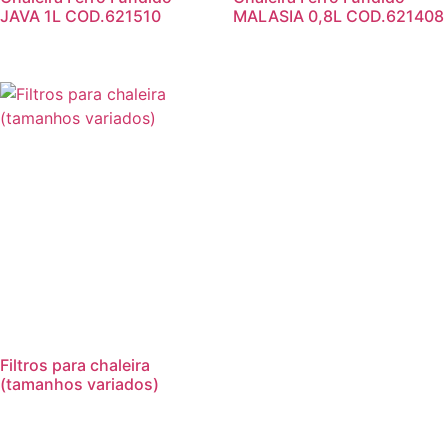
JAVA 1L COD.621510
MALASIA 0,8L COD.621408
Filtros para chaleira
(tamanhos variados)