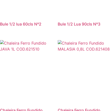
Bule 1/2 lua 60cls Nº2
Bule 1/2 Lua 90cls Nº3
Chaleira Ferro Fundido
Chaleira Ferro Fundido