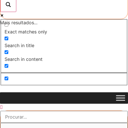
Mais resultados...
Exact matches only
Search in title
Search in content