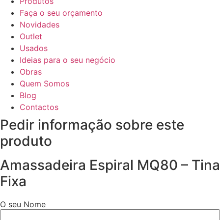
Produtos
Faça o seu orçamento
Novidades
Outlet
Usados
Ideias para o seu negócio
Obras
Quem Somos
Blog
Contactos
Pedir informação sobre este
produto
Amassadeira Espiral MQ80 – Tina
Fixa
O seu Nome