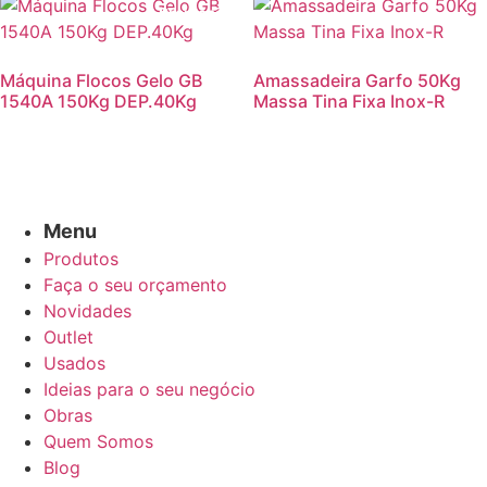
Promoção!
Máquina Flocos Gelo GB
Amassadeira Garfo 50Kg
1540A 150Kg DEP.40Kg
Massa Tina Fixa Inox-R
Menu
Produtos
Faça o seu orçamento
Novidades
Outlet
Usados
Ideias para o seu negócio
Obras
Quem Somos
Blog