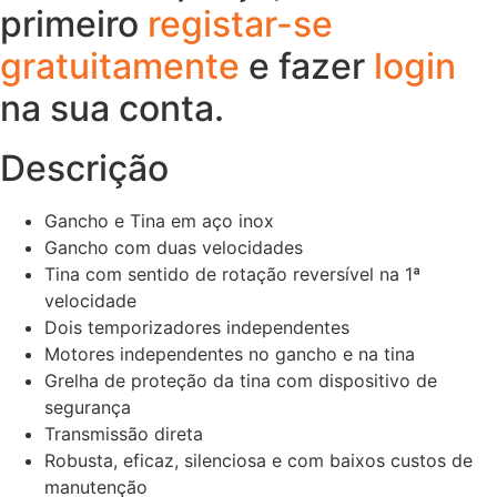
primeiro
registar-se
gratuitamente
e fazer
login
na sua conta.
Descrição
Gancho e Tina em aço inox
Gancho com duas velocidades
Tina com sentido de rotação reversível na 1ª
velocidade
Dois temporizadores independentes
Motores independentes no gancho e na tina
Grelha de proteção da tina com dispositivo de
segurança
Transmissão direta
Robusta, eficaz, silenciosa e com baixos custos de
manutenção