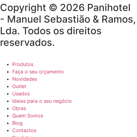
Copyright © 2026 Panihotel
- Manuel Sebastião & Ramos,
Lda. Todos os direitos
reservados.
Produtos
Faça o seu orçamento
Novidades
Outlet
Usados
Ideias para o seu negócio
Obras
Quem Somos
Blog
Contactos