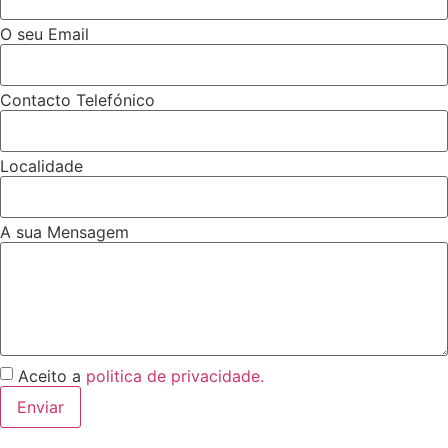
O seu Email
Contacto Telefónico
Localidade
A sua Mensagem
Aceito a
politica de privacidade.
Enviar