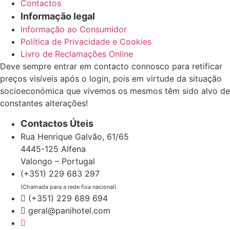
Contactos
Informação legal
Informação ao Consumidor
Política de Privacidade e Cookies
Livro de Reclamações Online
Deve sempre entrar em contacto connosco para retificar
preços visíveis após o login, pois em virtude da situação
socioeconómica que vivemos os mesmos têm sido alvo de
constantes alterações!
Contactos Úteis
Rua Henrique Galvão, 61/65
4445-125 Alfena
Valongo – Portugal
(+351) 229 683 297
(Chamada para a rede fixa nacional)
(+351) 229 689 694
geral@panihotel.com