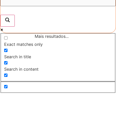
Mais resultados...
Exact matches only
Search in title
Search in content