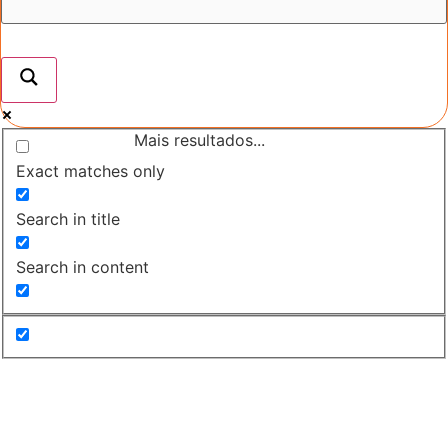
Mais resultados...
Exact matches only
Search in title
Search in content