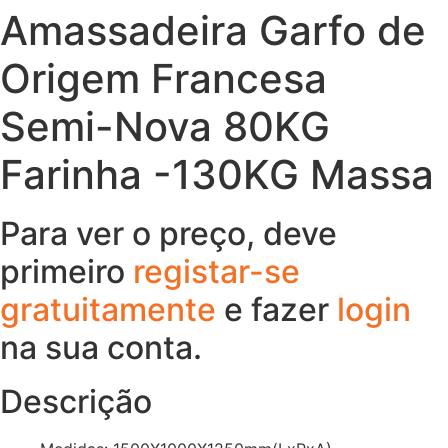
Amassadeira Garfo de
Origem Francesa
Semi-Nova 80KG
Farinha -130KG Massa
Para ver o preço, deve
primeiro
registar-se
gratuitamente
e fazer
login
na sua conta.
Descrição