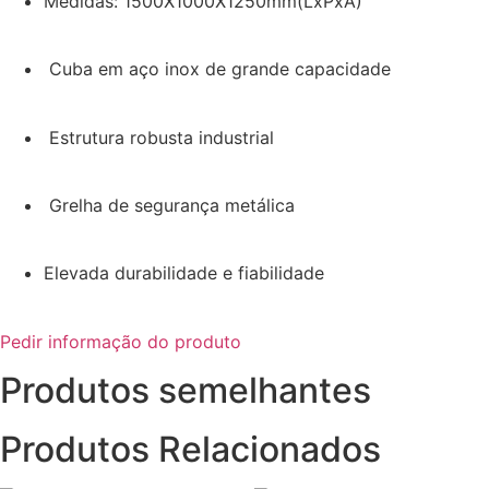
Medidas: 1500X1000X1250mm(LxPxA)
Cuba em aço inox de grande capacidade
Estrutura robusta industrial
Grelha de segurança metálica
Elevada durabilidade e fiabilidade
Pedir informação do produto
Produtos semelhantes
Produtos Relacionados