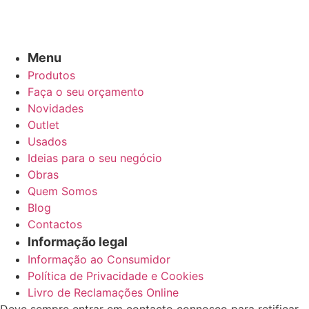
Menu
Produtos
Faça o seu orçamento
Novidades
Outlet
Usados
Ideias para o seu negócio
Obras
Quem Somos
Blog
Contactos
Informação legal
Informação ao Consumidor
Política de Privacidade e Cookies
Livro de Reclamações Online
Deve sempre entrar em contacto connosco para retificar