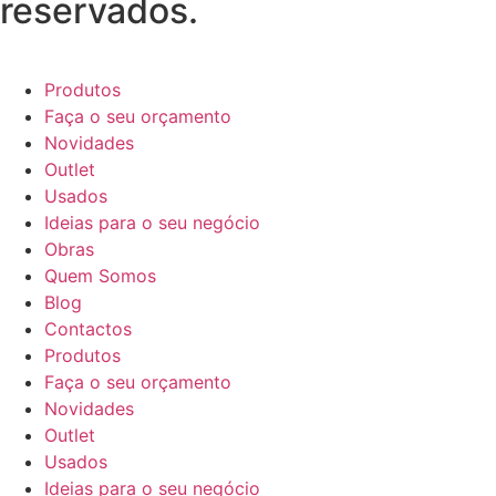
reservados.
Produtos
Faça o seu orçamento
Novidades
Outlet
Usados
Ideias para o seu negócio
Obras
Quem Somos
Blog
Contactos
Produtos
Faça o seu orçamento
Novidades
Outlet
Usados
Ideias para o seu negócio