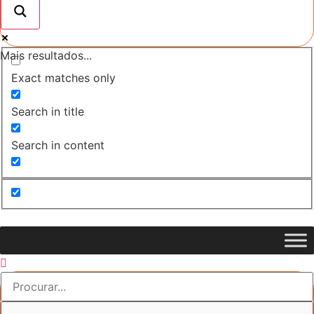
Mais resultados...
Exact matches only
Search in title
Search in content