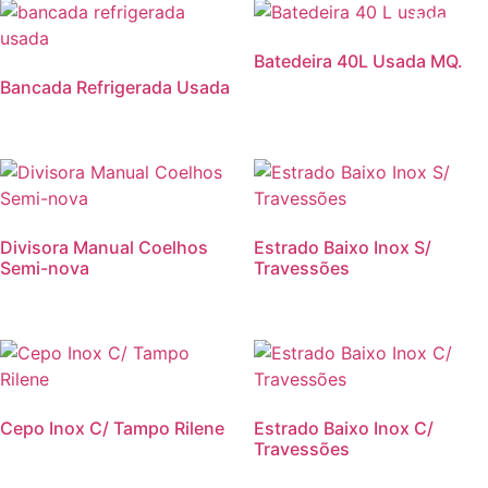
Promoção
Batedeira 40L Usada MQ.
Bancada Refrigerada Usada
Divisora Manual Coelhos
Estrado Baixo Inox S/
Semi-nova
Travessões
Cepo Inox C/ Tampo Rilene
Estrado Baixo Inox C/
Travessões