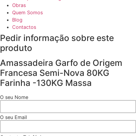
Obras
Quem Somos
Blog
Contactos
Pedir informação sobre este
produto
Amassadeira Garfo de Origem
Francesa Semi-Nova 80KG
Farinha -130KG Massa
O seu Nome
O seu Email