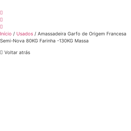
Início
/
Usados
/ Amassadeira Garfo de Origem Francesa
Semi-Nova 80KG Farinha -130KG Massa
Voltar atrás