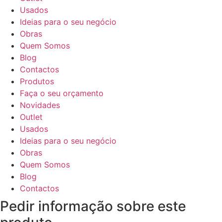
Usados
Ideias para o seu negócio
Obras
Quem Somos
Blog
Contactos
Produtos
Faça o seu orçamento
Novidades
Outlet
Usados
Ideias para o seu negócio
Obras
Quem Somos
Blog
Contactos
Pedir informação sobre este