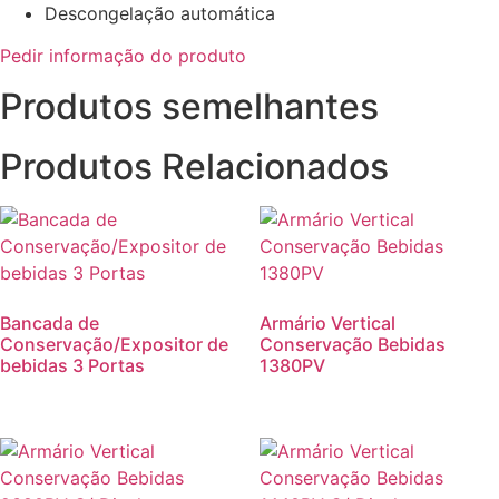
Descongelação automática
Pedir informação do produto
Produtos semelhantes
Produtos Relacionados
Bancada de
Armário Vertical
Conservação/Expositor de
Conservação Bebidas
bebidas 3 Portas
1380PV