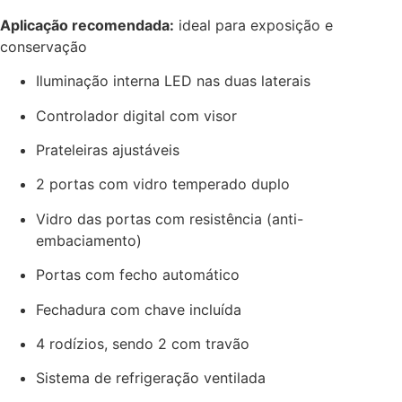
Aplicação recomendada:
ideal para exposição e
conservação
Iluminação interna LED nas duas laterais
Controlador digital com visor
Prateleiras ajustáveis
2 portas com vidro temperado duplo
Vidro das portas com resistência (anti-
embaciamento)
Portas com fecho automático
Fechadura com chave incluída
4 rodízios, sendo 2 com travão
Sistema de refrigeração ventilada