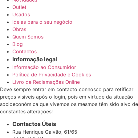
Outlet
Usados
Ideias para o seu negócio
Obras
Quem Somos
Blog
Contactos
Informação legal
Informação ao Consumidor
Política de Privacidade e Cookies
Livro de Reclamações Online
Deve sempre entrar em contacto connosco para retificar
preços visíveis após o login, pois em virtude da situação
socioeconómica que vivemos os mesmos têm sido alvo de
constantes alterações!
Contactos Úteis
Rua Henrique Galvão, 61/65