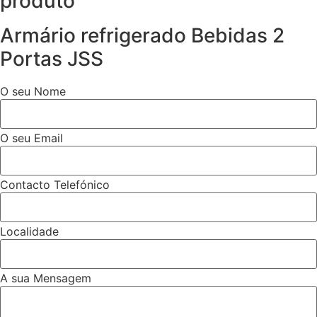
produto
Armário refrigerado Bebidas 2
Portas JSS
O seu Nome
O seu Email
Contacto Telefónico
Localidade
A sua Mensagem