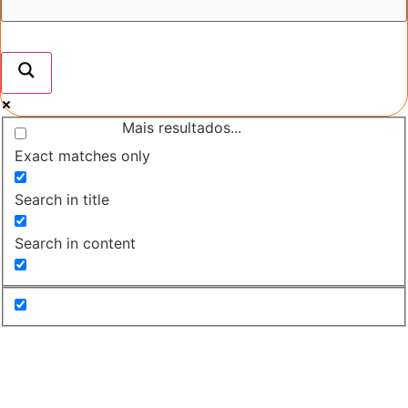
Mais resultados...
Exact matches only
Search in title
Search in content