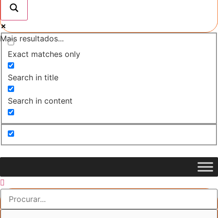
Mais resultados...
Exact matches only
Search in title
Search in content