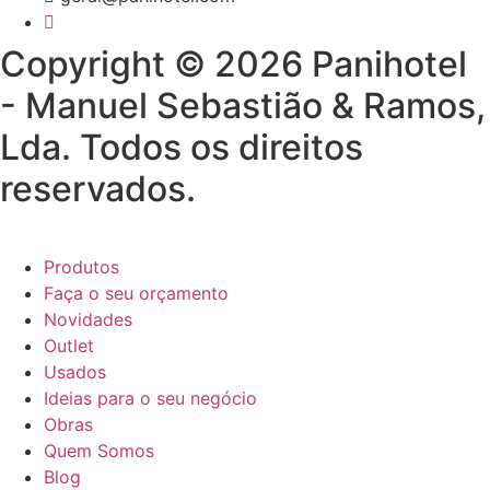
Copyright © 2026 Panihotel
- Manuel Sebastião & Ramos,
Lda. Todos os direitos
reservados.
Produtos
Faça o seu orçamento
Novidades
Outlet
Usados
Ideias para o seu negócio
Obras
Quem Somos
Blog