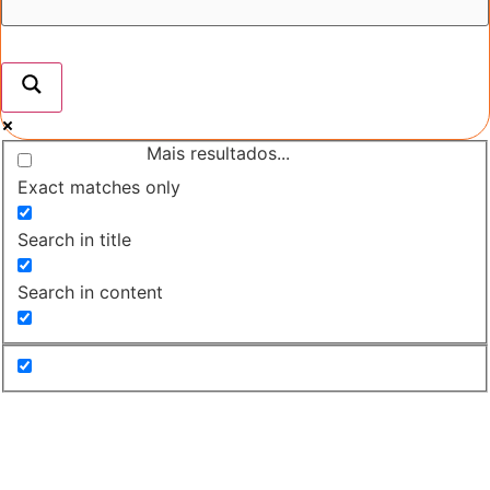
Mais resultados...
Exact matches only
Search in title
Search in content