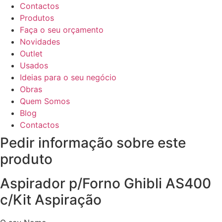
Contactos
Produtos
Faça o seu orçamento
Novidades
Outlet
Usados
Ideias para o seu negócio
Obras
Quem Somos
Blog
Contactos
Pedir informação sobre este
produto
Aspirador p/Forno Ghibli AS400
c/Kit Aspiração