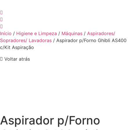
Início
/
Higiene e Limpeza
/
Máquinas
/
Aspiradores/
Sopradores/ Lavadoras
/ Aspirador p/Forno Ghibli AS400
c/Kit Aspiração
Voltar atrás
Aspirador p/Forno