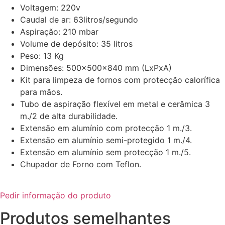
Voltagem: 220v
Caudal de ar: 63litros/segundo
Aspiração: 210 mbar
Volume de depósito: 35 litros
Peso: 13 Kg
Dimensões: 500x500x840 mm (LxPxA)
Kit para limpeza de fornos com protecção calorífica
para mãos.
Tubo de aspiração flexível em metal e cerâmica 3
m./2 de alta durabilidade.
Extensão em alumínio com protecção 1 m./3.
Extensão em alumínio semi-protegido 1 m./4.
Extensão em alumínio sem protecção 1 m./5.
Chupador de Forno com Teflon.
Pedir informação do produto
Produtos semelhantes