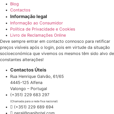
Blog
Contactos
Informação legal
Informação ao Consumidor
Política de Privacidade e Cookies
Livro de Reclamações Online
Deve sempre entrar em contacto connosco para retificar
preços visíveis após o login, pois em virtude da situação
socioeconómica que vivemos os mesmos têm sido alvo de
constantes alterações!
Contactos Úteis
Rua Henrique Galvão, 61/65
4445-125 Alfena
Valongo – Portugal
(+351) 229 683 297
(Chamada para a rede fixa nacional)
(+351) 229 689 694
geral@panihotel.com