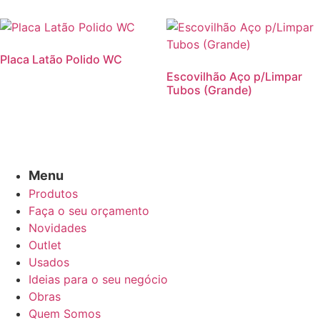
Placa Latão Polido WC
Escovilhão Aço p/Limpar
Tubos (Grande)
Menu
Produtos
Faça o seu orçamento
Novidades
Outlet
Usados
Ideias para o seu negócio
Obras
Quem Somos