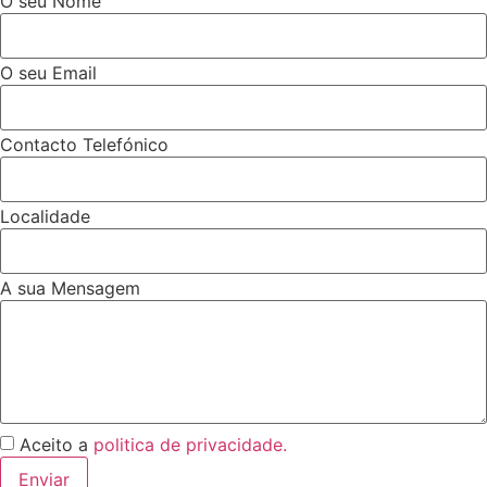
O seu Nome
O seu Email
Contacto Telefónico
Localidade
A sua Mensagem
Aceito a
politica de privacidade.
Enviar