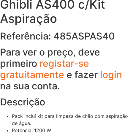
Ghibli AS400 c/Kit
Aspiração
Referência: 485ASPAS40
Para ver o preço, deve
primeiro
registar-se
gratuitamente
e fazer
login
na sua conta.
Descrição
Pack incluí kit para limpeza de chão com aspiração
de água.
Potência: 1200 W