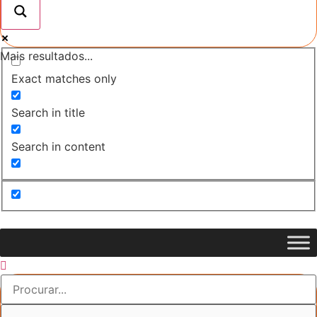
Mais resultados...
Exact matches only
Search in title
Search in content