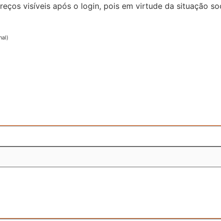
reços visíveis após o login, pois em virtude da situação
nal)