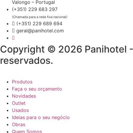
Valongo – Portugal
(+351) 229 683 297
(Chamada para a rede fixa nacional)
(+351) 229 689 694
geral@panihotel.com
Copyright © 2026 Panihotel -
reservados.
Produtos
Faça o seu orçamento
Novidades
Outlet
Usados
Ideias para o seu negócio
Obras
Quem Somos