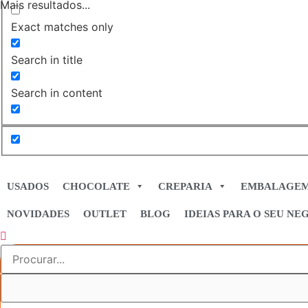
Mais resultados...
Exact matches only
Search in title
Search in content
USADOS
CHOCOLATE
CREPARIA
EMBALAGE
NOVIDADES
OUTLET
BLOG
IDEIAS PARA O SEU NE