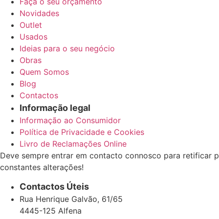
Faça o seu orçamento
Novidades
Outlet
Usados
Ideias para o seu negócio
Obras
Quem Somos
Blog
Contactos
Informação legal
Informação ao Consumidor
Política de Privacidade e Cookies
Livro de Reclamações Online
Deve sempre entrar em contacto connosco para retificar p
constantes alterações!
Contactos Úteis
Rua Henrique Galvão, 61/65
4445-125 Alfena