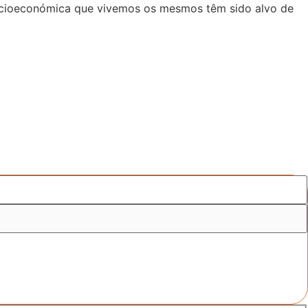
 socioeconómica que vivemos os mesmos têm sido alvo de