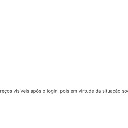
reços visíveis após o login, pois em virtude da situação