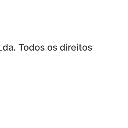
da. Todos os direitos