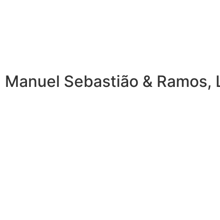
 Manuel Sebastião & Ramos, L