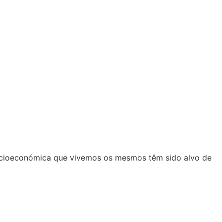
 socioeconómica que vivemos os mesmos têm sido alvo de