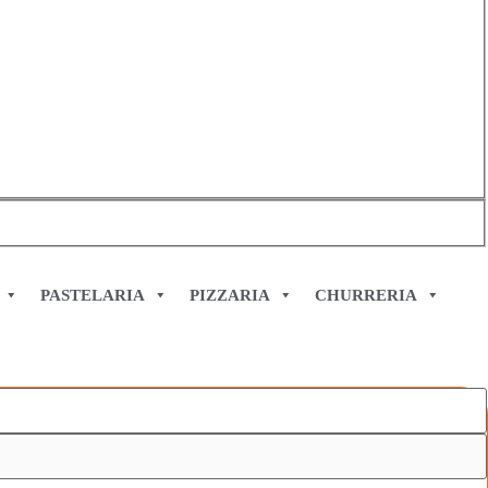
PASTELARIA
PIZZARIA
CHURRERIA