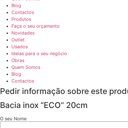
Blog
Contactos
Produtos
Faça o seu orçamento
Novidades
Outlet
Usados
Ideias para o seu negócio
Obras
Quem Somos
Blog
Contactos
Pedir informação sobre este prod
Bacia inox “ECO” 20cm
O seu Nome