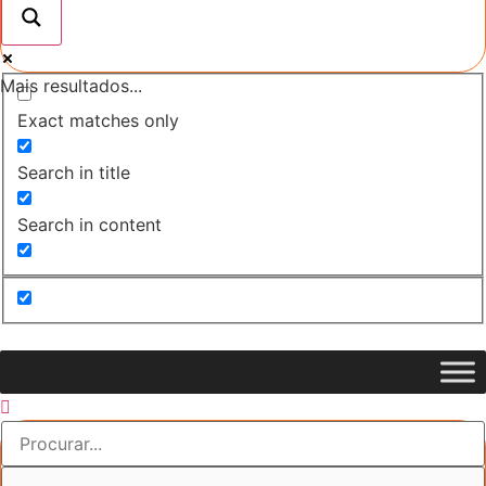
Mais resultados...
Exact matches only
Search in title
Search in content