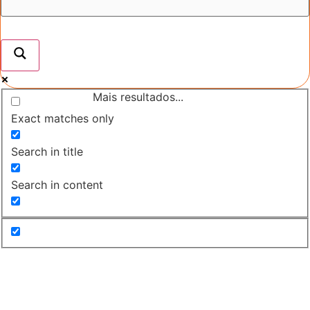
Mais resultados...
Exact matches only
Search in title
Search in content