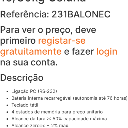
Referência: 231BALONEC
Para ver o preço, deve
primeiro
registar-se
gratuitamente
e fazer
login
na sua conta.
Descrição
Ligação PC (RS-232)
Bateria interna recarregável (autonomia até 76 horas)
Teclado tátil
4 estados de memória para preço unitário
Alcance da tara :< 50% capacidade máxima
Alcance zero::< + 2% max.