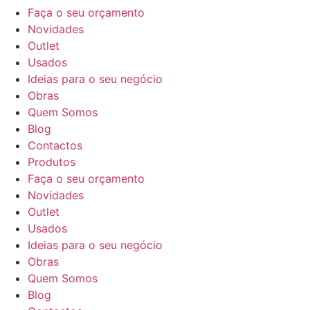
Faça o seu orçamento
Novidades
Outlet
Usados
Ideias para o seu negócio
Obras
Quem Somos
Blog
Contactos
Produtos
Faça o seu orçamento
Novidades
Outlet
Usados
Ideias para o seu negócio
Obras
Quem Somos
Blog