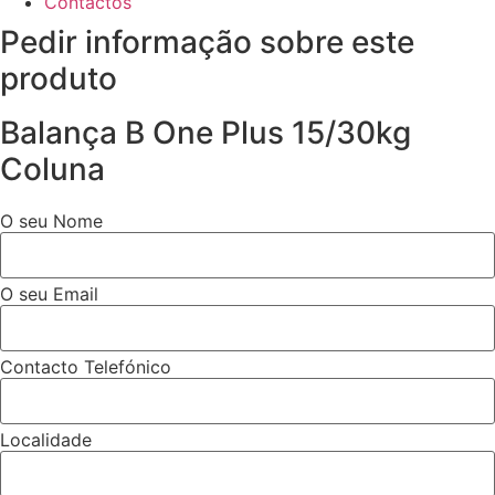
Contactos
Pedir informação sobre este
produto
Balança B One Plus 15/30kg
Coluna
O seu Nome
O seu Email
Contacto Telefónico
Localidade