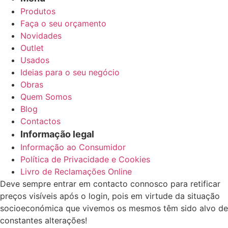
Produtos
Faça o seu orçamento
Novidades
Outlet
Usados
Ideias para o seu negócio
Obras
Quem Somos
Blog
Contactos
Informação legal
Informação ao Consumidor
Política de Privacidade e Cookies
Livro de Reclamações Online
Deve sempre entrar em contacto connosco para retificar
preços visíveis após o login, pois em virtude da situação
socioeconómica que vivemos os mesmos têm sido alvo de
constantes alterações!