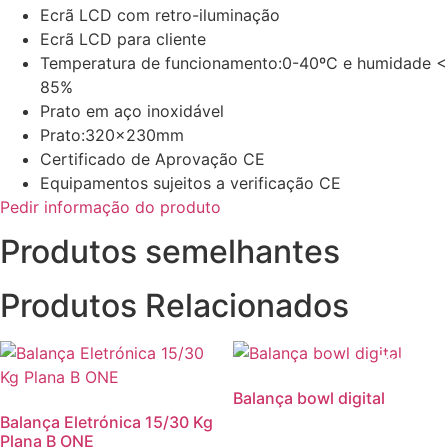
Ecrã LCD com retro-iluminação
Ecrã LCD para cliente
Temperatura de funcionamento:0-40ºC e humidade <
85%
Prato em aço inoxidável
Prato:320x230mm
Certificado de Aprovação CE
Equipamentos sujeitos a verificação CE
Pedir informação do produto
Produtos semelhantes
Produtos Relacionados
Promoção
Balança bowl digital
Balança Eletrónica 15/30 Kg
Plana B ONE