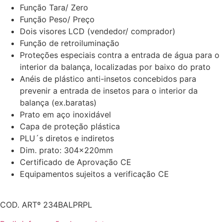
Função Tara/ Zero
Função Peso/ Preço
Dois visores LCD (vendedor/ comprador)
Função de retroiluminação
Proteções especiais contra a entrada de água para o
interior da balança, localizadas por baixo do prato
Anéis de plástico anti-insetos concebidos para
prevenir a entrada de insetos para o interior da
balança (ex.baratas)
Prato em aço inoxidável
Capa de proteção plástica
PLU´s diretos e indiretos
Dim. prato: 304x220mm
Certificado de Aprovação CE
Equipamentos sujeitos a verificação CE
COD. ARTº 234BALPRPL