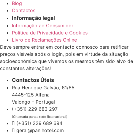
Blog
Contactos
Informação legal
Informação ao Consumidor
Política de Privacidade e Cookies
Livro de Reclamações Online
Deve sempre entrar em contacto connosco para retificar
preços visíveis após o login, pois em virtude da situação
socioeconómica que vivemos os mesmos têm sido alvo de
constantes alterações!
Contactos Úteis
Rua Henrique Galvão, 61/65
4445-125 Alfena
Valongo – Portugal
(+351) 229 683 297
(Chamada para a rede fixa nacional)
(+351) 229 689 694
geral@panihotel.com