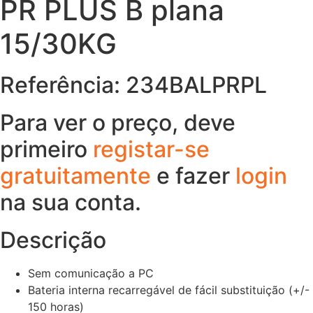
PR PLUS B plana
15/30KG
Referência: 234BALPRPL
Para ver o preço, deve
primeiro
registar-se
gratuitamente
e fazer
login
na sua conta.
Descrição
Sem comunicação a PC
Bateria interna recarregável de fácil substituição (+/-
150 horas)