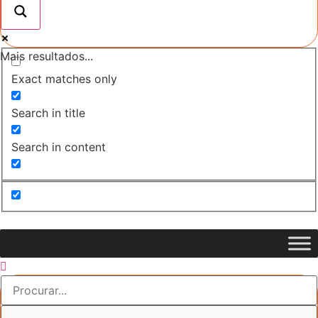
Mais resultados...
Exact matches only
Search in title
Search in content