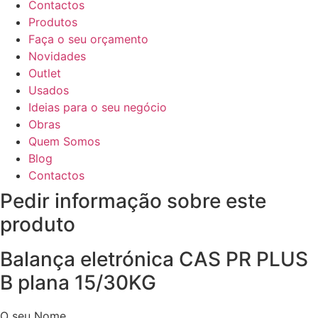
Contactos
Produtos
Faça o seu orçamento
Novidades
Outlet
Usados
Ideias para o seu negócio
Obras
Quem Somos
Blog
Contactos
Pedir informação sobre este
produto
Balança eletrónica CAS PR PLUS
B plana 15/30KG
O seu Nome