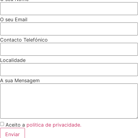
O seu Email
Contacto Telefónico
Localidade
A sua Mensagem
Aceito a
politica de privacidade.
Enviar