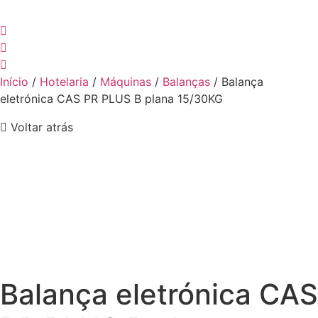
Início
/
Hotelaria
/
Máquinas
/
Balanças
/ Balança
eletrónica CAS PR PLUS B plana 15/30KG
Voltar atrás
Balança eletrónica CAS