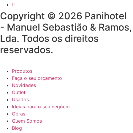
Copyright © 2026 Panihotel
- Manuel Sebastião & Ramos,
Lda. Todos os direitos
reservados.
Produtos
Faça o seu orçamento
Novidades
Outlet
Usados
Ideias para o seu negócio
Obras
Quem Somos
Blog