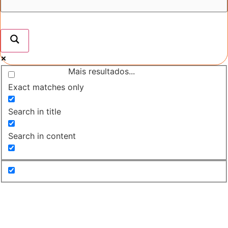
Mais resultados...
Exact matches only
Search in title
Search in content