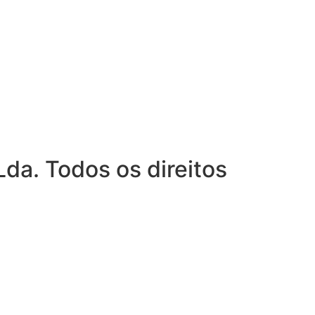
da. Todos os direitos