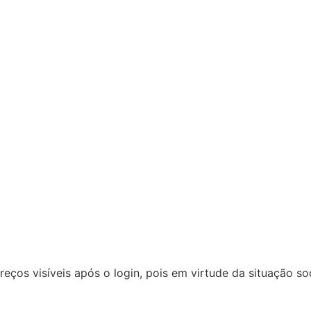
reços visíveis após o login, pois em virtude da situação