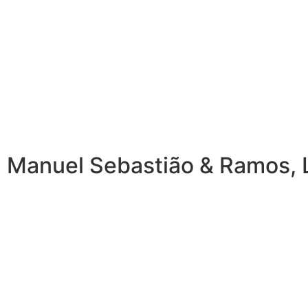
 Manuel Sebastião & Ramos, L