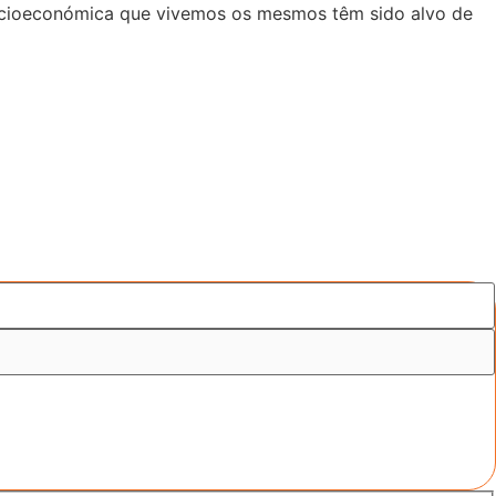
 socioeconómica que vivemos os mesmos têm sido alvo de