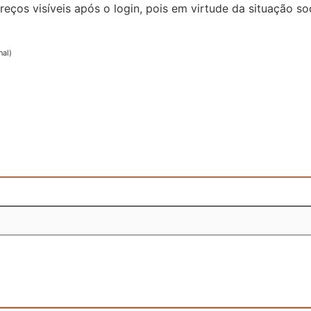
reços visíveis após o login, pois em virtude da situação
nal)