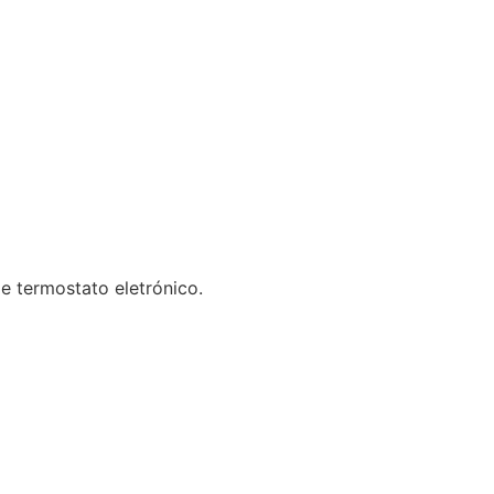
e termostato eletrónico.