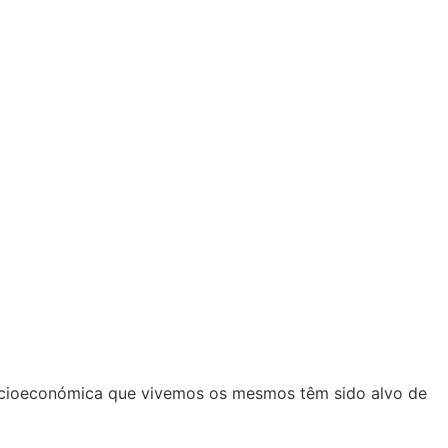
 socioeconómica que vivemos os mesmos têm sido alvo de