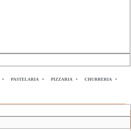
PASTELARIA
PIZZARIA
CHURRERIA