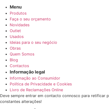
Menu
Produtos
Faça o seu orçamento
Novidades
Outlet
Usados
Ideias para o seu negócio
Obras
Quem Somos
Blog
Contactos
Informação legal
Informação ao Consumidor
Política de Privacidade e Cookies
Livro de Reclamações Online
Deve sempre entrar em contacto connosco para retificar p
constantes alterações!