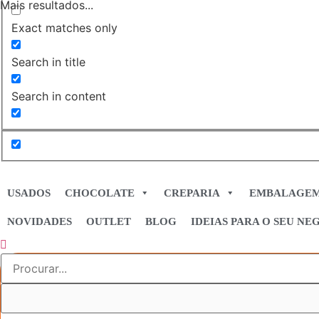
Mais resultados...
Exact matches only
Search in title
Search in content
USADOS
CHOCOLATE
CREPARIA
EMBALAGE
NOVIDADES
OUTLET
BLOG
IDEIAS PARA O SEU NE