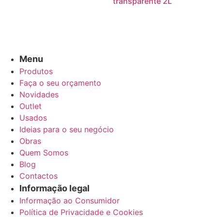
transparente 2L
Menu
Produtos
Faça o seu orçamento
Novidades
Outlet
Usados
Ideias para o seu negócio
Obras
Quem Somos
Blog
Contactos
Informação legal
Informação ao Consumidor
Política de Privacidade e Cookies