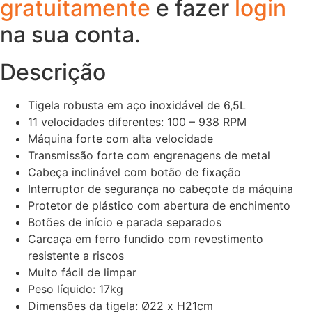
gratuitamente
e fazer
login
na sua conta.
Descrição
Tigela robusta em aço inoxidável de 6,5L
11 velocidades diferentes: 100 – 938 RPM
Máquina forte com alta velocidade
Transmissão forte com engrenagens de metal
Cabeça inclinável com botão de fixação
Interruptor de segurança no cabeçote da máquina
Protetor de plástico com abertura de enchimento
Botões de início e parada separados
Carcaça em ferro fundido com revestimento
resistente a riscos
Muito fácil de limpar
Peso líquido: 17kg
Dimensões da tigela: Ø22 x H21cm