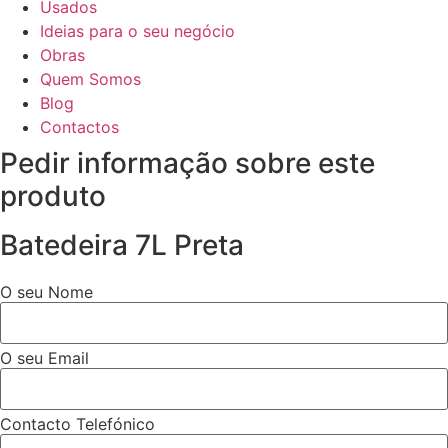
Usados
Ideias para o seu negócio
Obras
Quem Somos
Blog
Contactos
Pedir informação sobre este
produto
Batedeira 7L Preta
O seu Nome
O seu Email
Contacto Telefónico