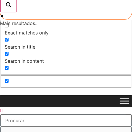
Mais resultados...
Exact matches only
Search in title
Search in content