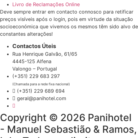
Livro de Reclamações Online
Deve sempre entrar em contacto connosco para retificar
preços visíveis após o login, pois em virtude da situação
socioeconómica que vivemos os mesmos têm sido alvo de
constantes alterações!
Contactos Úteis
Rua Henrique Galvão, 61/65
4445-125 Alfena
Valongo – Portugal
(+351) 229 683 297
(Chamada para a rede fixa nacional)
(+351) 229 689 694
geral@panihotel.com
Copyright © 2026 Panihotel
- Manuel Sebastião & Ramos,