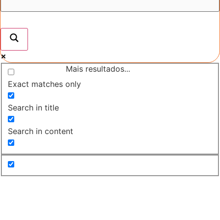
Mais resultados...
Exact matches only
Search in title
Search in content