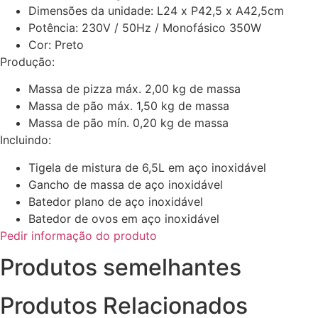
Dimensões da unidade: L24 x P42,5 x A42,5cm
Potência: 230V / 50Hz / Monofásico 350W
Cor: Preto
Produção:
Massa de pizza máx. 2,00 kg de massa
Massa de pão máx. 1,50 kg de massa
Massa de pão mín. 0,20 kg de massa
Incluindo:
Tigela de mistura de 6,5L em aço inoxidável
Gancho de massa de aço inoxidável
Batedor plano de aço inoxidável
Batedor de ovos em aço inoxidável
Pedir informação do produto
Produtos semelhantes
Produtos Relacionados