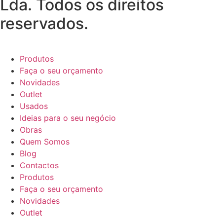
Lda. Todos os direitos
reservados.
Produtos
Faça o seu orçamento
Novidades
Outlet
Usados
Ideias para o seu negócio
Obras
Quem Somos
Blog
Contactos
Produtos
Faça o seu orçamento
Novidades
Outlet