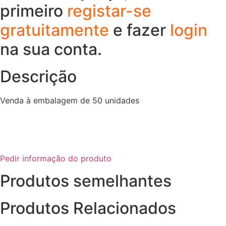
primeiro
registar-se
gratuitamente
e fazer
login
na sua conta.
Descrição
Venda à embalagem de 50 unidades
Pedir informação do produto
Produtos semelhantes
Produtos Relacionados