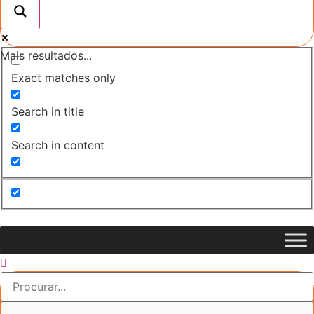
Mais resultados...
Exact matches only
Search in title
Search in content