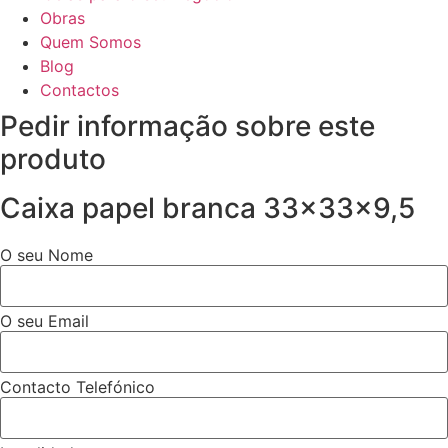
Obras
Quem Somos
Blog
Contactos
Pedir informação sobre este
produto
Caixa papel branca 33x33x9,5
O seu Nome
O seu Email
Contacto Telefónico