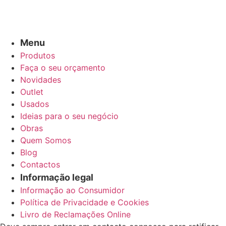
Menu
Produtos
Faça o seu orçamento
Novidades
Outlet
Usados
Ideias para o seu negócio
Obras
Quem Somos
Blog
Contactos
Informação legal
Informação ao Consumidor
Política de Privacidade e Cookies
Livro de Reclamações Online