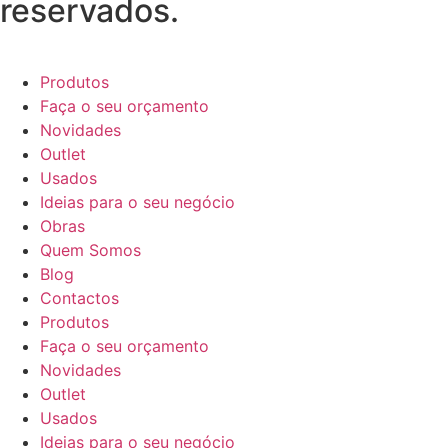
reservados.
Produtos
Faça o seu orçamento
Novidades
Outlet
Usados
Ideias para o seu negócio
Obras
Quem Somos
Blog
Contactos
Produtos
Faça o seu orçamento
Novidades
Outlet
Usados
Ideias para o seu negócio