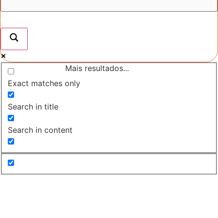
Mais resultados...
Exact matches only
Search in title
Search in content