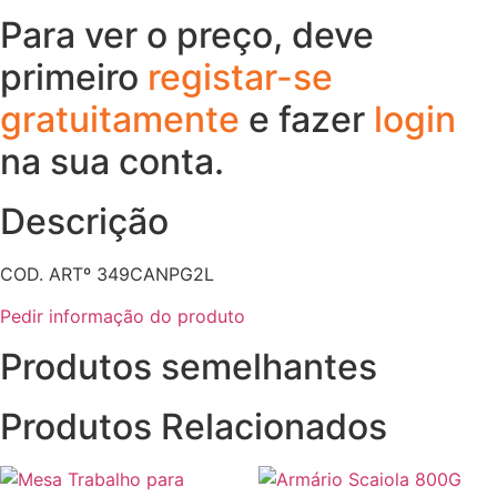
Para ver o preço, deve
primeiro
registar-se
gratuitamente
e fazer
login
na sua conta.
Descrição
COD. ARTº 349CANPG2L
Pedir informação do produto
Produtos semelhantes
Produtos Relacionados