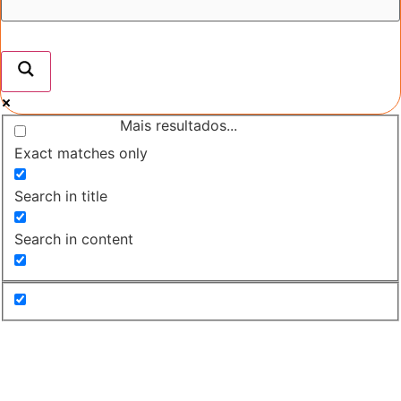
Mais resultados...
Exact matches only
Search in title
Search in content