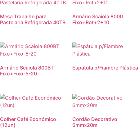
Mesa Trabalho para
Armário Scaiola 800G
Pastelaria Refrigerada 40TB
Fixo+Rot+2+10
Armário Scaiola 800BT
Espátula p/Fiambre Plástica
Fixo+Fixo-5-20
Colher Café Económico
Cordão Decorativo
(12un)
6mmx20m