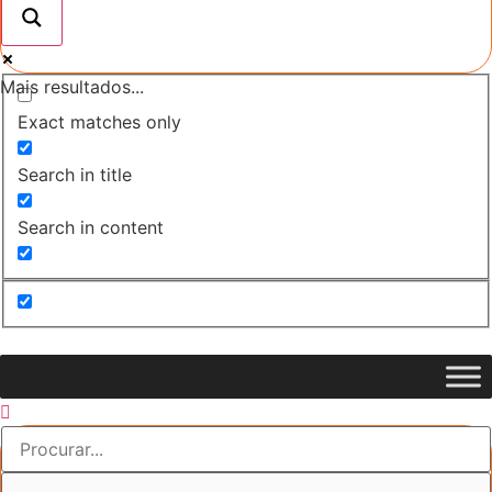
Mais resultados...
Exact matches only
Search in title
Search in content