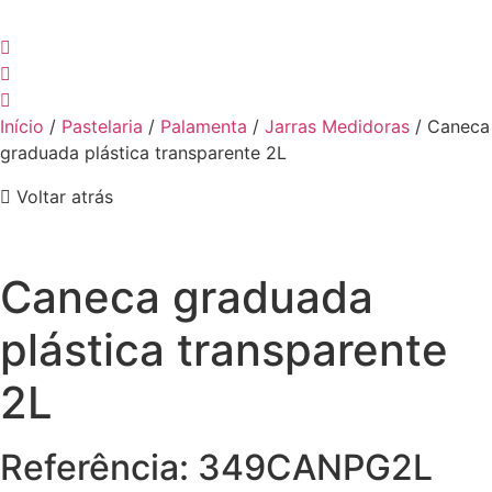
Início
/
Pastelaria
/
Palamenta
/
Jarras Medidoras
/ Caneca
graduada plástica transparente 2L
Voltar atrás
Caneca graduada
plástica transparente
2L
Referência: 349CANPG2L