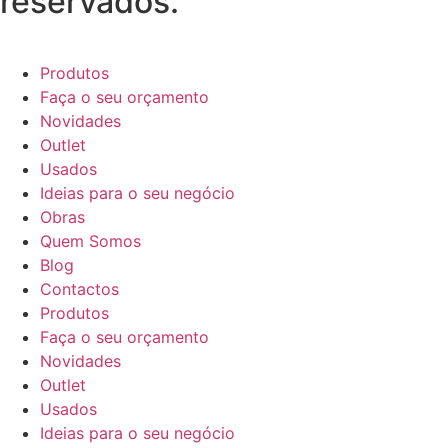
reservados.
Produtos
Faça o seu orçamento
Novidades
Outlet
Usados
Ideias para o seu negócio
Obras
Quem Somos
Blog
Contactos
Produtos
Faça o seu orçamento
Novidades
Outlet
Usados
Ideias para o seu negócio