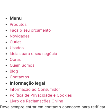
Menu
Produtos
Faça o seu orçamento
Novidades
Outlet
Usados
Ideias para o seu negócio
Obras
Quem Somos
Blog
Contactos
Informação legal
Informação ao Consumidor
Política de Privacidade e Cookies
Livro de Reclamações Online
Deve sempre entrar em contacto connosco para retificar