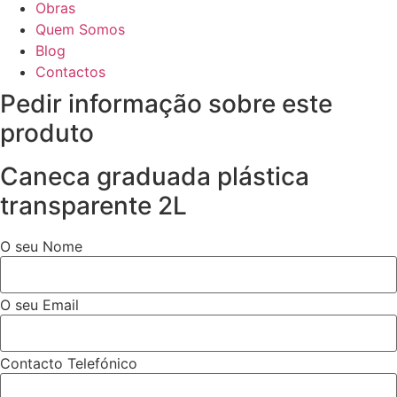
Obras
Quem Somos
Blog
Contactos
Pedir informação sobre este
produto
Caneca graduada plástica
transparente 2L
O seu Nome
O seu Email
Contacto Telefónico