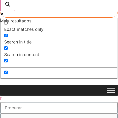
Mais resultados...
Exact matches only
Search in title
Search in content