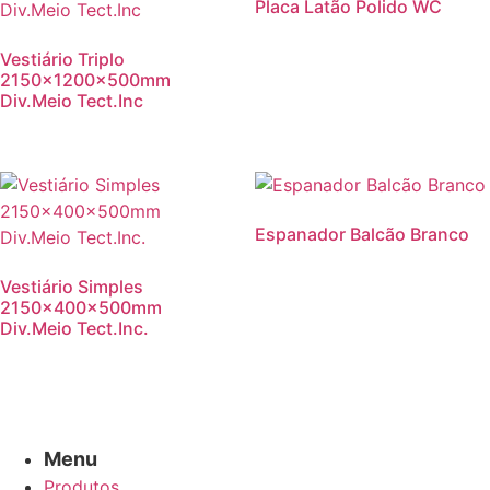
Placa Latão Polido WC
Vestiário Triplo
2150x1200x500mm
Div.Meio Tect.Inc
Espanador Balcão Branco
Vestiário Simples
2150x400x500mm
Div.Meio Tect.Inc.
Menu
Produtos