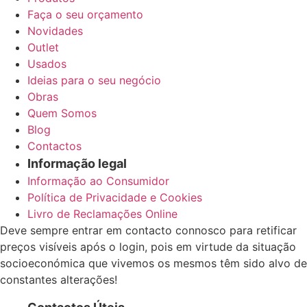
Faça o seu orçamento
Novidades
Outlet
Usados
Ideias para o seu negócio
Obras
Quem Somos
Blog
Contactos
Informação legal
Informação ao Consumidor
Política de Privacidade e Cookies
Livro de Reclamações Online
Deve sempre entrar em contacto connosco para retificar
preços visíveis após o login, pois em virtude da situação
socioeconómica que vivemos os mesmos têm sido alvo de
constantes alterações!