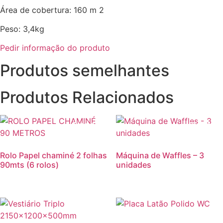
Área de cobertura: 160 m 2
Peso: 3,4kg
Pedir informação do produto
Produtos semelhantes
Produtos Relacionados
Promoção!
Promoção
Rolo Papel chaminé 2 folhas
Máquina de Waffles – 3
90mts (6 rolos)
unidades