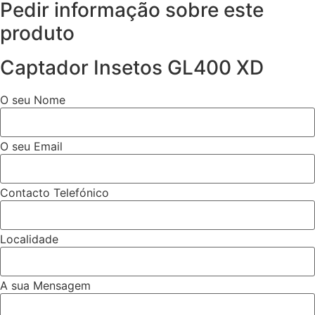
Pedir informação sobre este
produto
Captador Insetos GL400 XD
O seu Nome
O seu Email
Contacto Telefónico
Localidade
A sua Mensagem