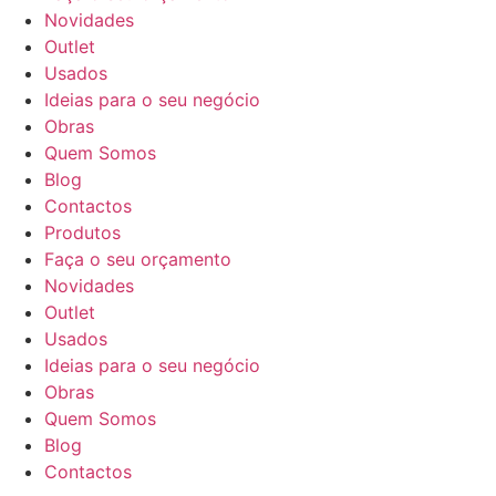
Novidades
Outlet
Usados
Ideias para o seu negócio
Obras
Quem Somos
Blog
Contactos
Produtos
Faça o seu orçamento
Novidades
Outlet
Usados
Ideias para o seu negócio
Obras
Quem Somos
Blog
Contactos