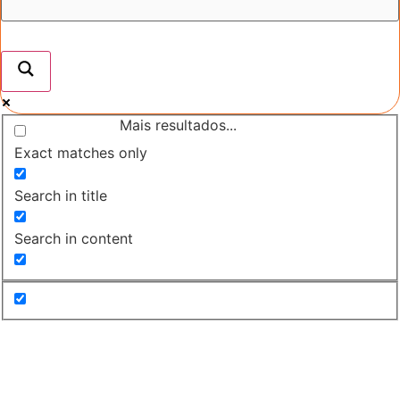
Mais resultados...
Exact matches only
Search in title
Search in content