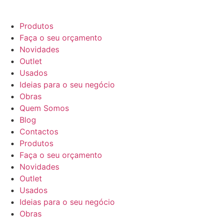
Produtos
Faça o seu orçamento
Novidades
Outlet
Usados
Ideias para o seu negócio
Obras
Quem Somos
Blog
Contactos
Produtos
Faça o seu orçamento
Novidades
Outlet
Usados
Ideias para o seu negócio
Obras