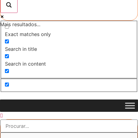
Mais resultados...
Exact matches only
Search in title
Search in content