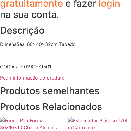
gratuitamente
e fazer
login
na sua conta.
Descrição
Dimensões: 60x40x32cm Tapado
COD.ARTº 019CES1501
Pedir informação do produto
Produtos semelhantes
Produtos Relacionados
Promoção