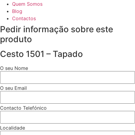
Quem Somos
Blog
Contactos
Pedir informação sobre este
produto
Cesto 1501 – Tapado
O seu Nome
O seu Email
Contacto Telefónico
Localidade