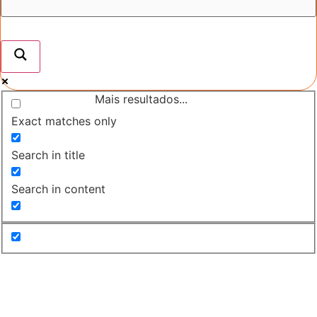
Mais resultados...
Exact matches only
Search in title
Search in content