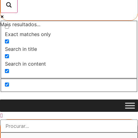
Mais resultados...
Exact matches only
Search in title
Search in content