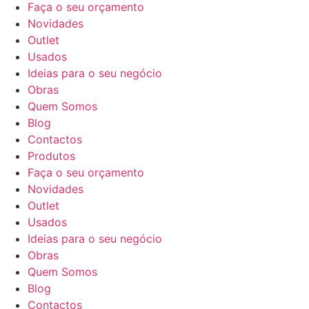
Faça o seu orçamento
Novidades
Outlet
Usados
Ideias para o seu negócio
Obras
Quem Somos
Blog
Contactos
Produtos
Faça o seu orçamento
Novidades
Outlet
Usados
Ideias para o seu negócio
Obras
Quem Somos
Blog
Contactos