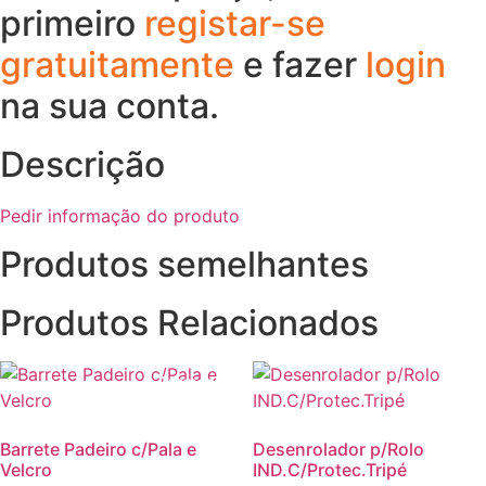
primeiro
registar-se
gratuitamente
e fazer
login
na sua conta.
Descrição
Pedir informação do produto
Produtos semelhantes
Produtos Relacionados
Promoção!
Barrete Padeiro c/Pala e
Desenrolador p/Rolo
Velcro
IND.C/Protec.Tripé