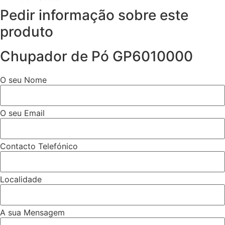
Pedir informação sobre este
produto
Chupador de Pó GP6010000
O seu Nome
O seu Email
Contacto Telefónico
Localidade
A sua Mensagem