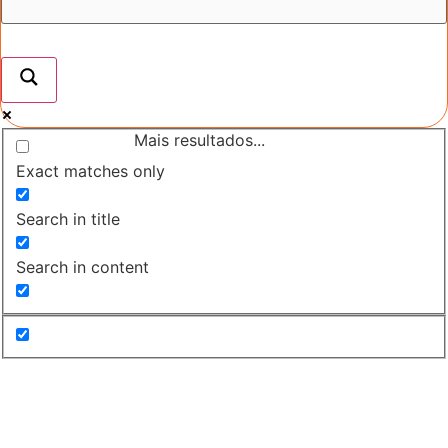
Mais resultados...
Exact matches only
Search in title
Search in content