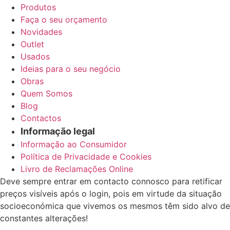
Produtos
Faça o seu orçamento
Novidades
Outlet
Usados
Ideias para o seu negócio
Obras
Quem Somos
Blog
Contactos
Informação legal
Informação ao Consumidor
Política de Privacidade e Cookies
Livro de Reclamações Online
Deve sempre entrar em contacto connosco para retificar
preços visíveis após o login, pois em virtude da situação
socioeconómica que vivemos os mesmos têm sido alvo de
constantes alterações!