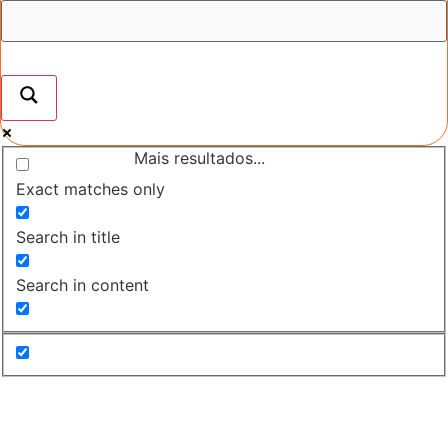
Mais resultados...
Exact matches only
Search in title
Search in content