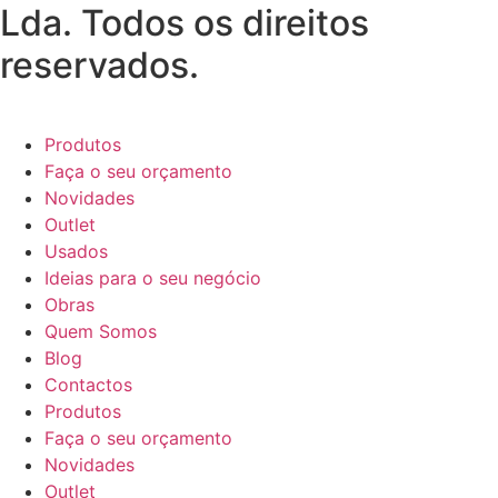
Lda. Todos os direitos
reservados.
Produtos
Faça o seu orçamento
Novidades
Outlet
Usados
Ideias para o seu negócio
Obras
Quem Somos
Blog
Contactos
Produtos
Faça o seu orçamento
Novidades
Outlet