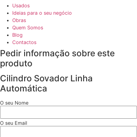
Usados
Ideias para o seu negócio
Obras
Quem Somos
Blog
Contactos
Pedir informação sobre este
produto
Cilindro Sovador Linha
Automática
O seu Nome
O seu Email