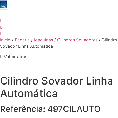
Início
/
Padaria
/
Máquinas
/
Cilindros Sovadores
/ Cilindro
Sovador Linha Automática
Voltar atrás
Cilindro Sovador Linha
Automática
Referência: 497CILAUTO