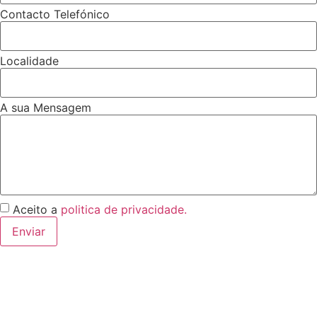
Contacto Telefónico
Localidade
A sua Mensagem
Aceito a
politica de privacidade.
Enviar