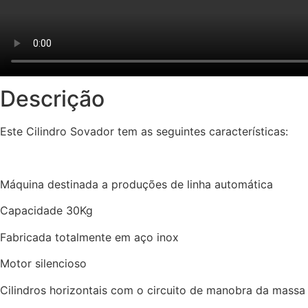
Descrição
Este Cilindro Sovador tem as seguintes características:
Máquina destinada a produções de linha automática
Capacidade 30Kg
Fabricada totalmente em aço inox
Motor silencioso
Cilindros horizontais com o circuito de manobra da massa