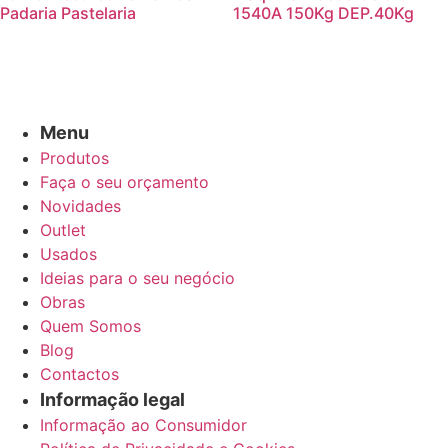
Padaria Pastelaria
1540A 150Kg DEP.40Kg
Menu
Produtos
Faça o seu orçamento
Novidades
Outlet
Usados
Ideias para o seu negócio
Obras
Quem Somos
Blog
Contactos
Informação legal
Informação ao Consumidor