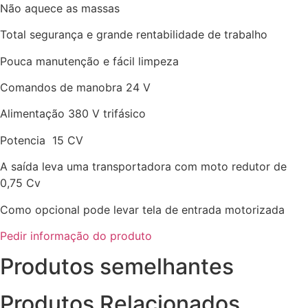
Não aquece as massas
Total segurança e grande rentabilidade de trabalho
Pouca manutenção e fácil limpeza
Comandos de manobra 24 V
Alimentação 380 V trifásico
Potencia 15 CV
A saída leva uma transportadora com moto redutor de
0,75 Cv
Como opcional pode levar tela de entrada motorizada
Pedir informação do produto
Produtos semelhantes
Produtos Relacionados