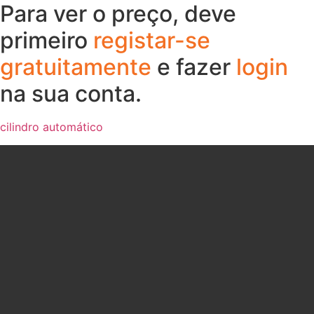
Para ver o preço, deve
primeiro
registar-se
gratuitamente
e fazer
login
na sua conta.
cilindro automático