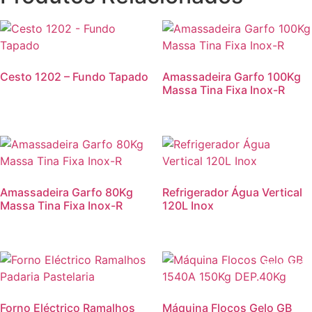
Cesto 1202 – Fundo Tapado
Amassadeira Garfo 100Kg
Massa Tina Fixa Inox-R
Amassadeira Garfo 80Kg
Refrigerador Água Vertical
Massa Tina Fixa Inox-R
120L Inox
Promoção
Forno Eléctrico Ramalhos
Máquina Flocos Gelo GB