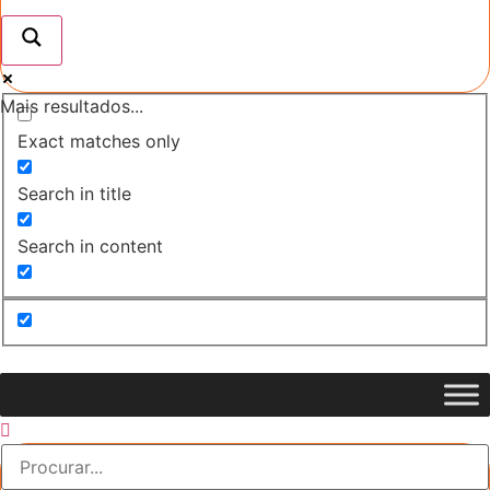
Mais resultados...
Exact matches only
Search in title
Search in content