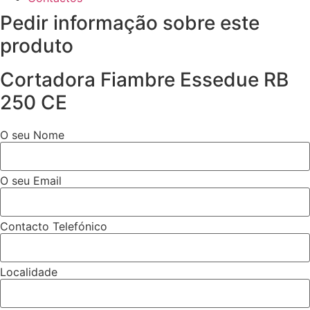
Pedir informação sobre este
produto
Cortadora Fiambre Essedue RB
250 CE
O seu Nome
O seu Email
Contacto Telefónico
Localidade