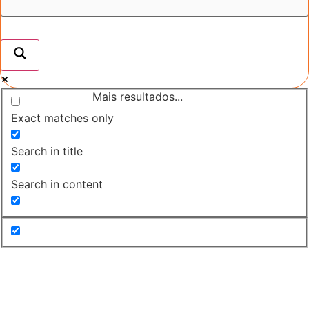
Mais resultados...
Exact matches only
Search in title
Search in content