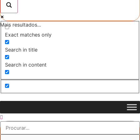
Mais resultados...
Exact matches only
Search in title
Search in content