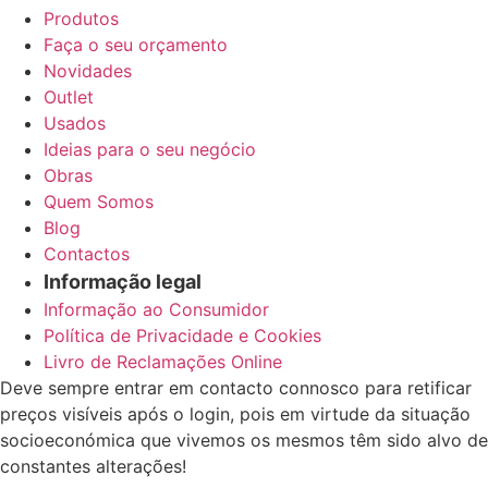
Produtos
Faça o seu orçamento
Novidades
Outlet
Usados
Ideias para o seu negócio
Obras
Quem Somos
Blog
Contactos
Informação legal
Informação ao Consumidor
Política de Privacidade e Cookies
Livro de Reclamações Online
Deve sempre entrar em contacto connosco para retificar
preços visíveis após o login, pois em virtude da situação
socioeconómica que vivemos os mesmos têm sido alvo de
constantes alterações!