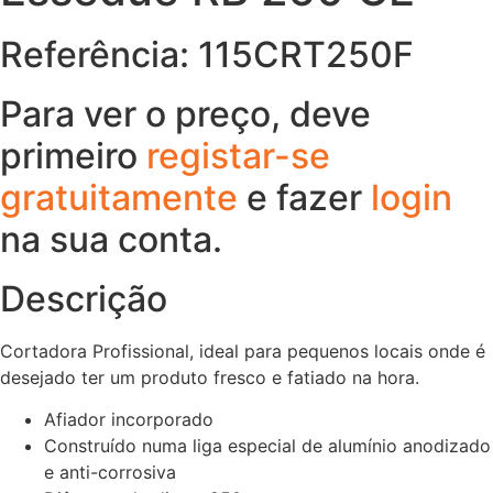
Referência: 115CRT250F
Para ver o preço, deve
primeiro
registar-se
gratuitamente
e fazer
login
na sua conta.
Descrição
Cortadora Profissional, ideal para pequenos locais onde é
desejado ter um produto fresco e fatiado na hora.
Afiador incorporado
Construído numa liga especial de alumínio anodizado
e anti-corrosiva