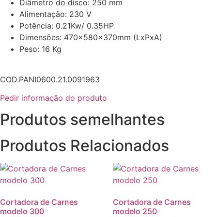
Diâmetro do disco: 250 mm
Alimentação: 230 V
Potência: 0.21Kw/ 0.35HP
Dimensões: 470x580x370mm (LxPxA)
Peso: 16 Kg
COD.PANI0600.21.0091963
Pedir informação do produto
Produtos semelhantes
Produtos Relacionados
Cortadora de Carnes
Cortadora de Carnes
modelo 300
modelo 250