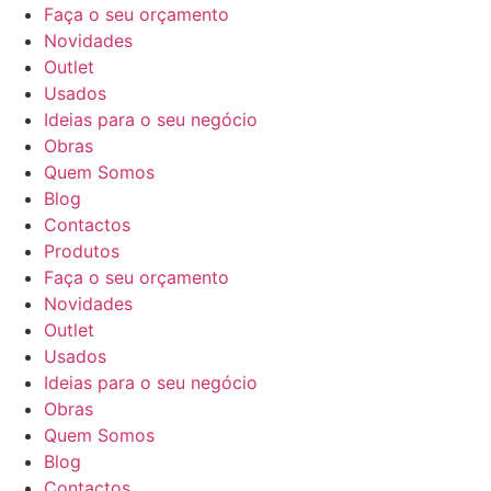
Faça o seu orçamento
Novidades
Outlet
Usados
Ideias para o seu negócio
Obras
Quem Somos
Blog
Contactos
Produtos
Faça o seu orçamento
Novidades
Outlet
Usados
Ideias para o seu negócio
Obras
Quem Somos
Blog
Contactos