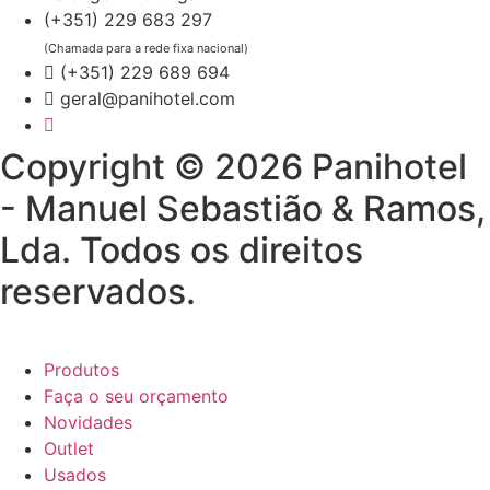
(+351) 229 683 297
(Chamada para a rede fixa nacional)
(+351) 229 689 694
geral@panihotel.com
Copyright © 2026 Panihotel
- Manuel Sebastião & Ramos,
Lda. Todos os direitos
reservados.
Produtos
Faça o seu orçamento
Novidades
Outlet
Usados