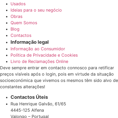
Usados
Ideias para o seu negócio
Obras
Quem Somos
Blog
Contactos
Informação legal
Informação ao Consumidor
Política de Privacidade e Cookies
Livro de Reclamações Online
Deve sempre entrar em contacto connosco para retificar
preços visíveis após o login, pois em virtude da situação
socioeconómica que vivemos os mesmos têm sido alvo de
constantes alterações!
Contactos Úteis
Rua Henrique Galvão, 61/65
4445-125 Alfena
Valongo – Portugal