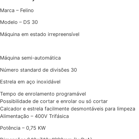
Marca – Felino
Modelo – DS 30
Máquina em estado irrepreensível
Máquina semi-automática
Número standard de divisões 30
Estrela em aço inoxidável
Tempo de enrolamento programável
Possibilidade de cortar e enrolar ou só cortar
Calcador e estrela facilmente desmontáveis para limpeza
Alimentação – 400V Trifásica
Potência – 0,75 KW