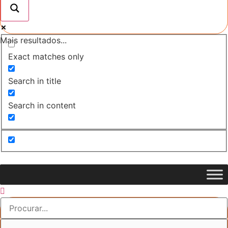
Mais resultados...
Exact matches only
Search in title
Search in content