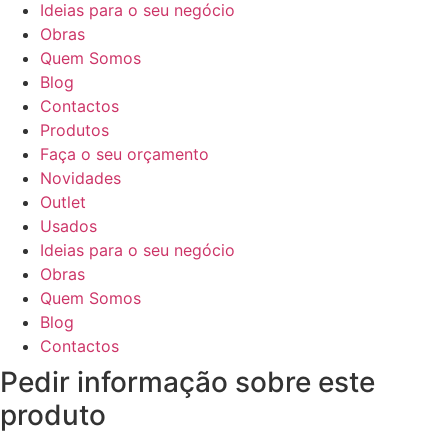
Ideias para o seu negócio
Obras
Quem Somos
Blog
Contactos
Produtos
Faça o seu orçamento
Novidades
Outlet
Usados
Ideias para o seu negócio
Obras
Quem Somos
Blog
Contactos
Pedir informação sobre este
produto