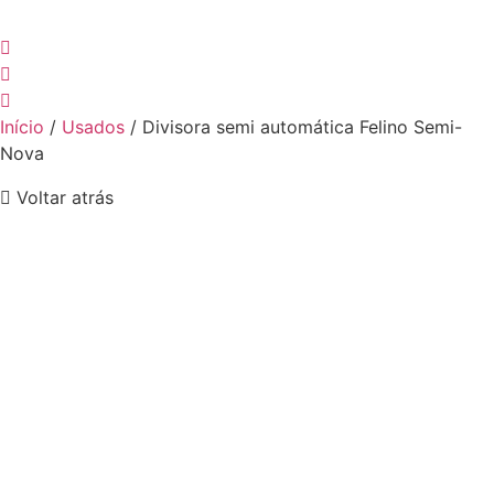
Início
/
Usados
/ Divisora semi automática Felino Semi-
Nova
Voltar atrás