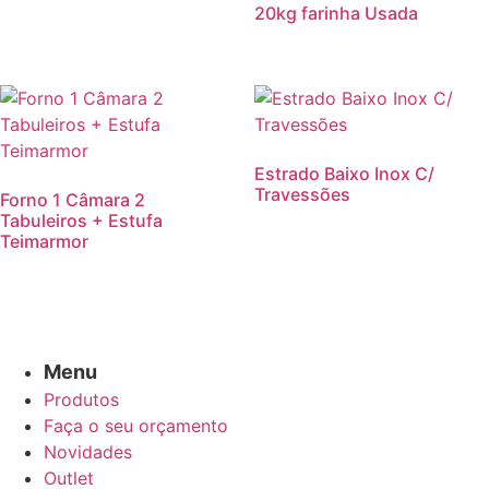
20kg farinha Usada
Estrado Baixo Inox C/
Travessões
Forno 1 Câmara 2
Tabuleiros + Estufa
Teimarmor
Menu
Produtos
Faça o seu orçamento
Novidades
Outlet