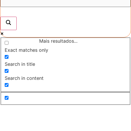
Mais resultados...
Exact matches only
Search in title
Search in content