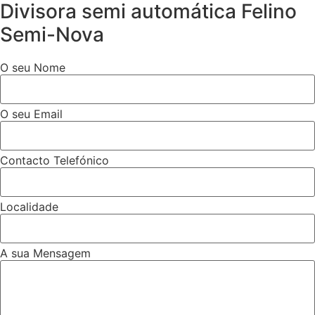
Divisora semi automática Felino
Semi-Nova
O seu Nome
O seu Email
Contacto Telefónico
Localidade
A sua Mensagem