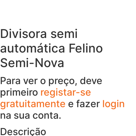
Divisora semi
automática Felino
Semi-Nova
Para ver o preço, deve
primeiro
registar-se
gratuitamente
e fazer
login
na sua conta.
Descrição