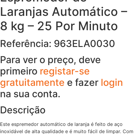
Laranjas Automático –
8 kg – 25 Por Minuto
Referência: 963ELA0030
Para ver o preço, deve
primeiro
registar-se
gratuitamente
e fazer
login
na sua conta.
Descrição
Este espremedor automático de laranja é feito de aço
inoxidável de alta qualidade e é muito fácil de limpar. Com