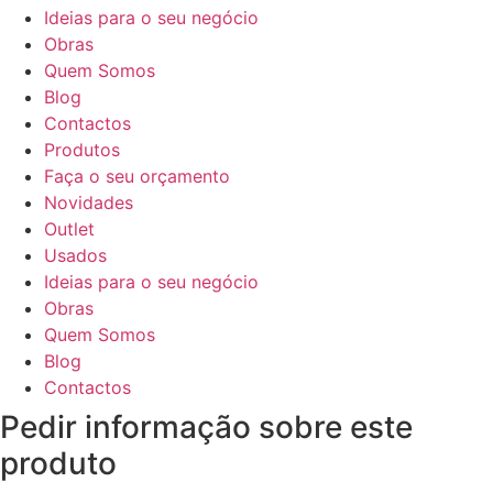
Ideias para o seu negócio
Obras
Quem Somos
Blog
Contactos
Produtos
Faça o seu orçamento
Novidades
Outlet
Usados
Ideias para o seu negócio
Obras
Quem Somos
Blog
Contactos
Pedir informação sobre este
produto