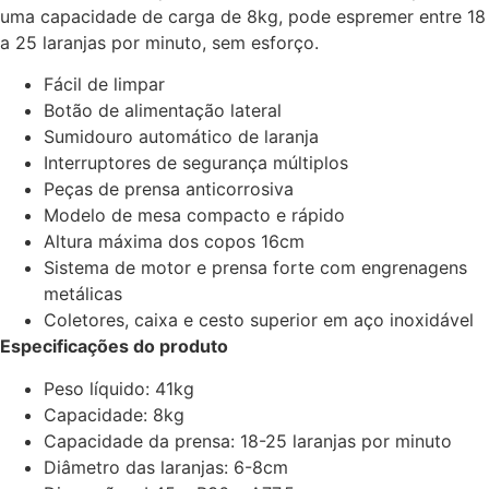
uma capacidade de carga de 8kg, pode espremer entre 18
a 25 laranjas por minuto, sem esforço.
Fácil de limpar
Botão de alimentação lateral
Sumidouro automático de laranja
Interruptores de segurança múltiplos
Peças de prensa anticorrosiva
Modelo de mesa compacto e rápido
Altura máxima dos copos 16cm
Sistema de motor e prensa forte com engrenagens
metálicas
Coletores, caixa e cesto superior em aço inoxidável
Especificações do produto
Peso líquido: 41kg
Capacidade: 8kg
Capacidade da prensa: 18-25 laranjas por minuto
Diâmetro das laranjas: 6-8cm