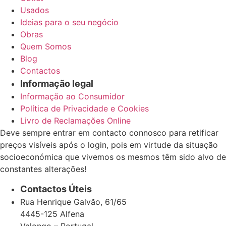
Usados
Ideias para o seu negócio
Obras
Quem Somos
Blog
Contactos
Informação legal
Informação ao Consumidor
Política de Privacidade e Cookies
Livro de Reclamações Online
Deve sempre entrar em contacto connosco para retificar
preços visíveis após o login, pois em virtude da situação
socioeconómica que vivemos os mesmos têm sido alvo de
constantes alterações!
Contactos Úteis
Rua Henrique Galvão, 61/65
4445-125 Alfena