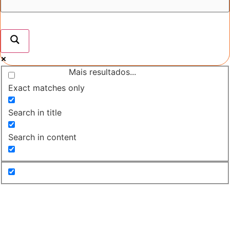
Mais resultados...
Exact matches only
Search in title
Search in content