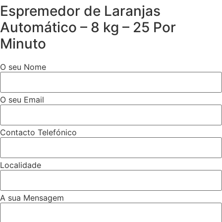
Espremedor de Laranjas
Automático – 8 kg – 25 Por
Minuto
O seu Nome
O seu Email
Contacto Telefónico
Localidade
A sua Mensagem