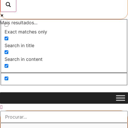
Mais resultados...
Exact matches only
Search in title
Search in content