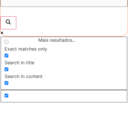
Mais resultados...
Exact matches only
Search in title
Search in content