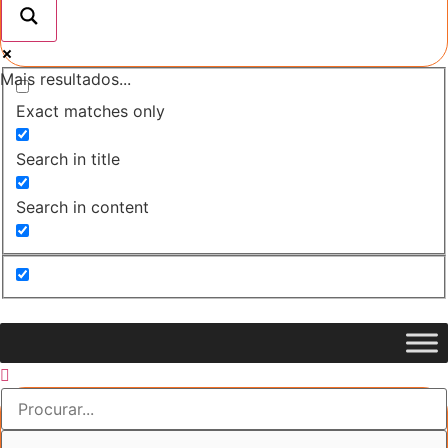
Mais resultados...
Exact matches only
Search in title
Search in content