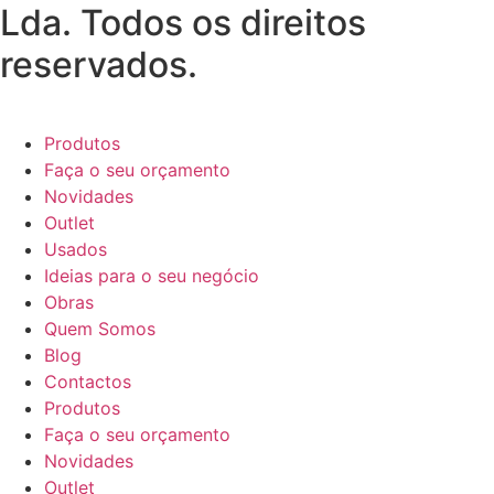
Lda. Todos os direitos
reservados.
Produtos
Faça o seu orçamento
Novidades
Outlet
Usados
Ideias para o seu negócio
Obras
Quem Somos
Blog
Contactos
Produtos
Faça o seu orçamento
Novidades
Outlet