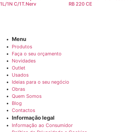
1L/1N C/1T.Nerv
RB 220 CE
Menu
Produtos
Faça o seu orçamento
Novidades
Outlet
Usados
Ideias para o seu negócio
Obras
Quem Somos
Blog
Contactos
Informação legal
Informação ao Consumidor