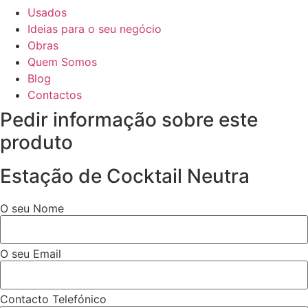
Usados
Ideias para o seu negócio
Obras
Quem Somos
Blog
Contactos
Pedir informação sobre este
produto
Estação de Cocktail Neutra
O seu Nome
O seu Email
Contacto Telefónico