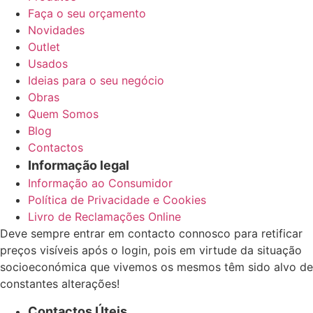
Faça o seu orçamento
Novidades
Outlet
Usados
Ideias para o seu negócio
Obras
Quem Somos
Blog
Contactos
Informação legal
Informação ao Consumidor
Política de Privacidade e Cookies
Livro de Reclamações Online
Deve sempre entrar em contacto connosco para retificar
preços visíveis após o login, pois em virtude da situação
socioeconómica que vivemos os mesmos têm sido alvo de
constantes alterações!
Contactos Úteis