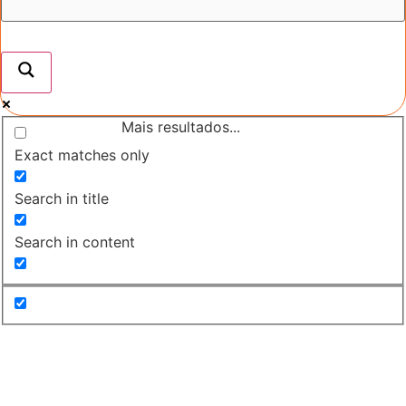
Mais resultados...
Exact matches only
Search in title
Search in content