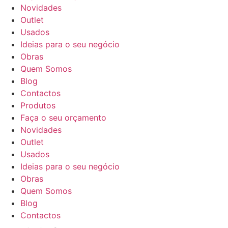
Novidades
Outlet
Usados
Ideias para o seu negócio
Obras
Quem Somos
Blog
Contactos
Produtos
Faça o seu orçamento
Novidades
Outlet
Usados
Ideias para o seu negócio
Obras
Quem Somos
Blog
Contactos