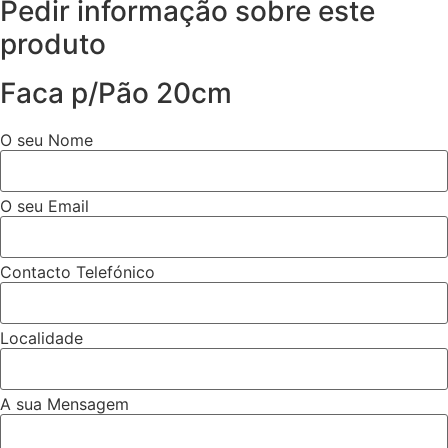
Pedir informação sobre este
produto
Faca p/Pão 20cm
O seu Nome
O seu Email
Contacto Telefónico
Localidade
A sua Mensagem