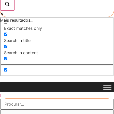
Mais resultados...
Exact matches only
Search in title
Search in content