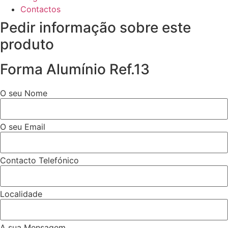
Contactos
Pedir informação sobre este
produto
Forma Alumínio Ref.13
O seu Nome
O seu Email
Contacto Telefónico
Localidade
A sua Mensagem