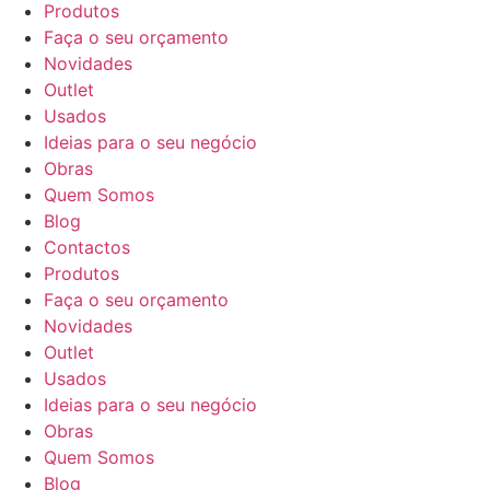
Produtos
Faça o seu orçamento
Novidades
Outlet
Usados
Ideias para o seu negócio
Obras
Quem Somos
Blog
Contactos
Produtos
Faça o seu orçamento
Novidades
Outlet
Usados
Ideias para o seu negócio
Obras
Quem Somos
Blog