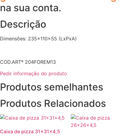
na sua conta.
Descrição
Dimensões: 235x110x55 (LxPxA)
COD.ARTº 204FOREM13
Pedir informação do produto
Produtos semelhantes
Produtos Relacionados
Caixa de pizza 31x31x4,5