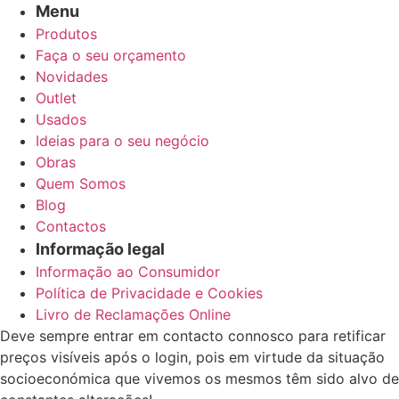
Menu
Produtos
Faça o seu orçamento
Novidades
Outlet
Usados
Ideias para o seu negócio
Obras
Quem Somos
Blog
Contactos
Informação legal
Informação ao Consumidor
Política de Privacidade e Cookies
Livro de Reclamações Online
Deve sempre entrar em contacto connosco para retificar
preços visíveis após o login, pois em virtude da situação
socioeconómica que vivemos os mesmos têm sido alvo de