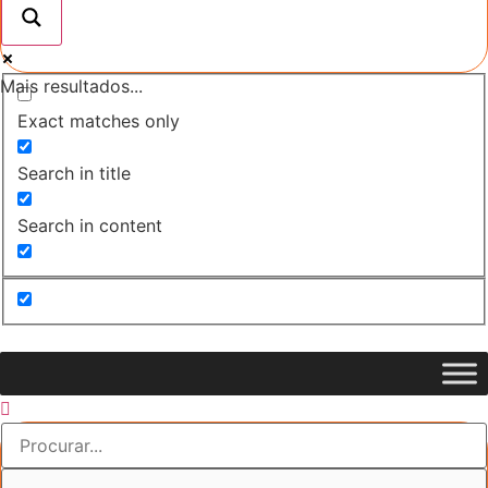
Mais resultados...
Exact matches only
Search in title
Search in content