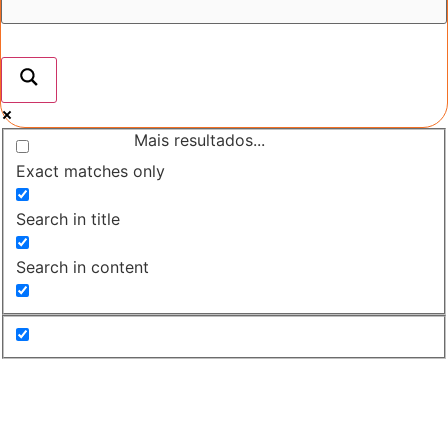
Mais resultados...
Exact matches only
Search in title
Search in content