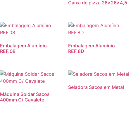
Caixa de pizza 26x26x4,5
Promoção!
Promoção
Embalagem Alumínio
Embalagem Alumínio
REF.08
REF.8D
Seladora Sacos em Metal
Máquina Soldar Sacos
400mm C/ Cavalete