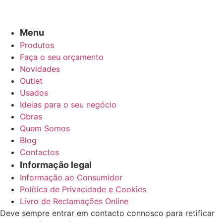
Menu
Produtos
Faça o seu orçamento
Novidades
Outlet
Usados
Ideias para o seu negócio
Obras
Quem Somos
Blog
Contactos
Informação legal
Informação ao Consumidor
Política de Privacidade e Cookies
Livro de Reclamações Online
Deve sempre entrar em contacto connosco para retificar