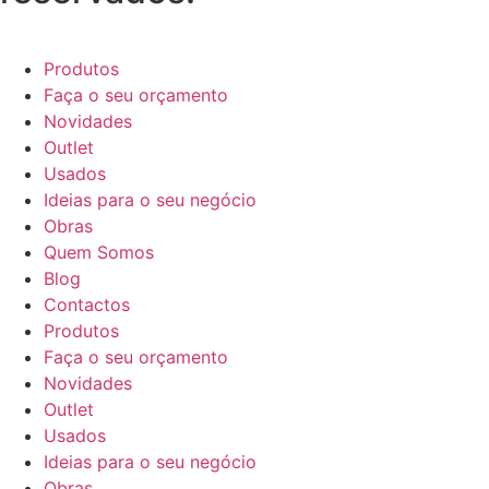
Produtos
Faça o seu orçamento
Novidades
Outlet
Usados
Ideias para o seu negócio
Obras
Quem Somos
Blog
Contactos
Produtos
Faça o seu orçamento
Novidades
Outlet
Usados
Ideias para o seu negócio
Obras