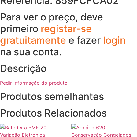
Referência: 859FCFCA02
Para ver o preço, deve
primeiro
registar-se
gratuitamente
e fazer
login
na sua conta.
Descrição
Pedir informação do produto
Produtos semelhantes
Produtos Relacionados