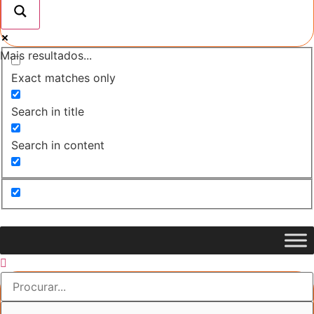
Mais resultados...
Exact matches only
Search in title
Search in content