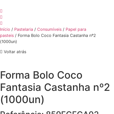
Início
/
Pastelaria
/
Consumíveis
/
Papel para
pasteis
/ Forma Bolo Coco Fantasia Castanha nº2
(1000un)
Voltar atrás
Forma Bolo Coco
Fantasia Castanha nº2
(1000un)