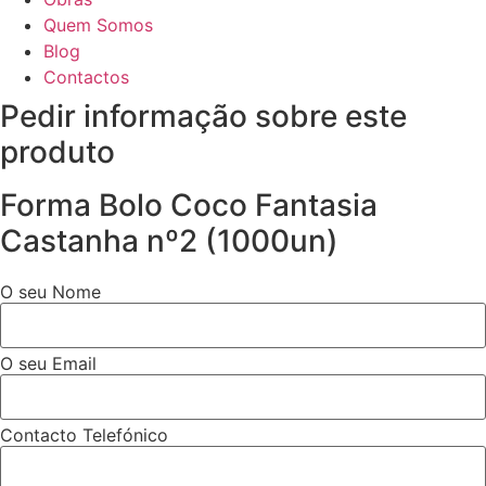
Quem Somos
Blog
Contactos
Pedir informação sobre este
produto
Forma Bolo Coco Fantasia
Castanha nº2 (1000un)
O seu Nome
O seu Email
Contacto Telefónico