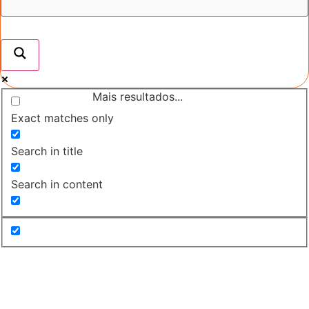
Mais resultados...
Exact matches only
Search in title
Search in content