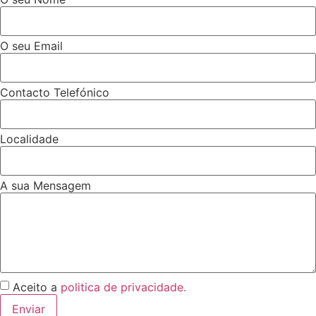
O seu Email
Contacto Telefónico
Localidade
A sua Mensagem
Aceito a
politica de privacidade.
Enviar