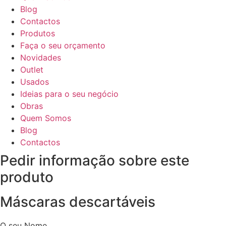
Blog
Contactos
Produtos
Faça o seu orçamento
Novidades
Outlet
Usados
Ideias para o seu negócio
Obras
Quem Somos
Blog
Contactos
Pedir informação sobre este
produto
Máscaras descartáveis
O seu Nome