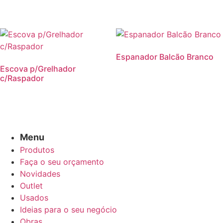
Espanador Balcão Branco
Escova p/Grelhador
c/Raspador
Menu
Produtos
Faça o seu orçamento
Novidades
Outlet
Usados
Ideias para o seu negócio
Obras