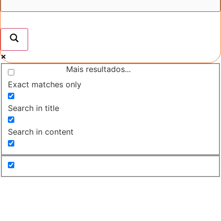
Mais resultados...
Exact matches only
Search in title
Search in content