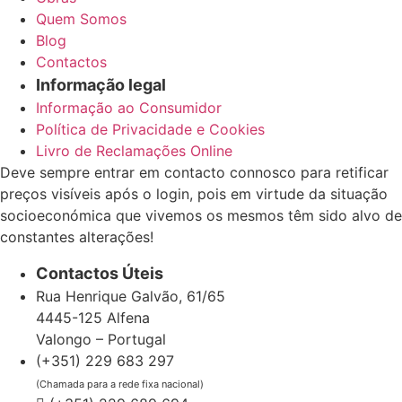
Quem Somos
Blog
Contactos
Informação legal
Informação ao Consumidor
Política de Privacidade e Cookies
Livro de Reclamações Online
Deve sempre entrar em contacto connosco para retificar
preços visíveis após o login, pois em virtude da situação
socioeconómica que vivemos os mesmos têm sido alvo de
constantes alterações!
Contactos Úteis
Rua Henrique Galvão, 61/65
4445-125 Alfena
Valongo – Portugal
(+351) 229 683 297
(Chamada para a rede fixa nacional)