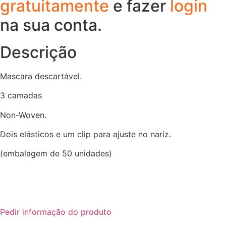
gratuitamente
e fazer
login
na sua conta.
Descrição
Mascara descartável.
3 camadas
Non-Woven.
Dois elásticos e um clip para ajuste no nariz.
(embalagem de 50 unidades)
Pedir informação do produto