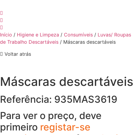
Início
/
Higiene e Limpeza
/
Consumíveis
/
Luvas/ Roupas
de Trabalho Descartáveis
/ Máscaras descartáveis
Voltar atrás
Máscaras descartáveis
Referência: 935MAS3619
Para ver o preço, deve
primeiro
registar-se