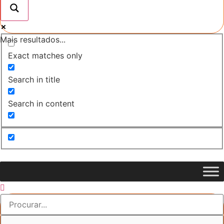
Mais resultados...
Exact matches only
Search in title
Search in content