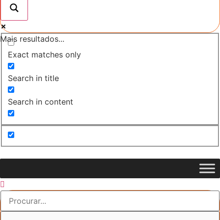
Mais resultados...
Exact matches only
Search in title
Search in content