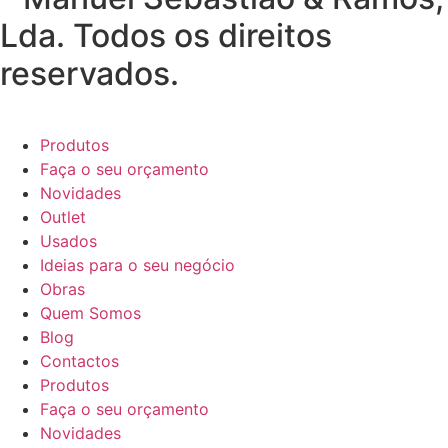
Lda. Todos os direitos
reservados.
Produtos
Faça o seu orçamento
Novidades
Outlet
Usados
Ideias para o seu negócio
Obras
Quem Somos
Blog
Contactos
Produtos
Faça o seu orçamento
Novidades