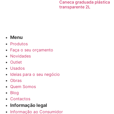
Caneca graduada plástica
transparente 2L
Menu
Produtos
Faça o seu orçamento
Novidades
Outlet
Usados
Ideias para o seu negócio
Obras
Quem Somos
Blog
Contactos
Informação legal
Informação ao Consumidor