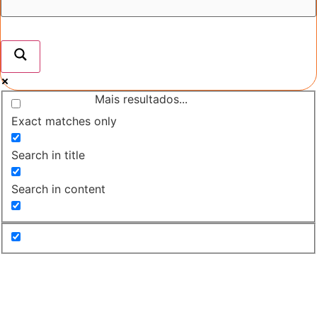
Mais resultados...
Exact matches only
Search in title
Search in content