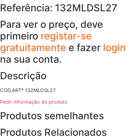
Referência: 132MLDSL27
Para ver o preço, deve
primeiro
registar-se
gratuitamente
e fazer
login
na sua conta.
Descrição
COD.ARTº 132MLDSL27
Pedir informação do produto
Produtos semelhantes
Produtos Relacionados