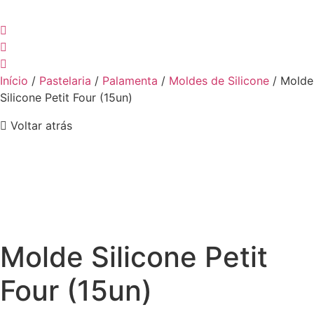
Início
/
Pastelaria
/
Palamenta
/
Moldes de Silicone
/ Molde
Silicone Petit Four (15un)
Voltar atrás
Molde Silicone Petit
Four (15un)