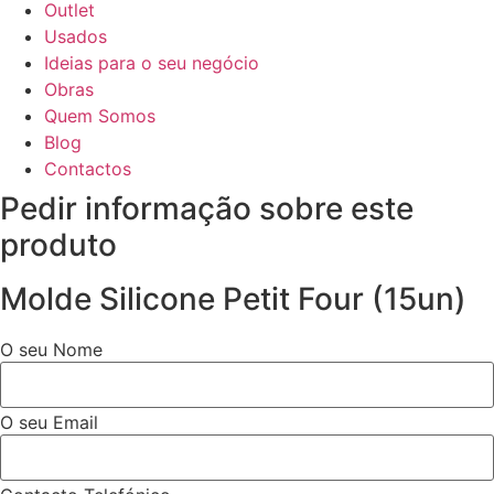
Outlet
Usados
Ideias para o seu negócio
Obras
Quem Somos
Blog
Contactos
Pedir informação sobre este
produto
Molde Silicone Petit Four (15un)
O seu Nome
O seu Email