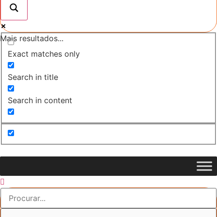
Mais resultados...
Exact matches only
Search in title
Search in content