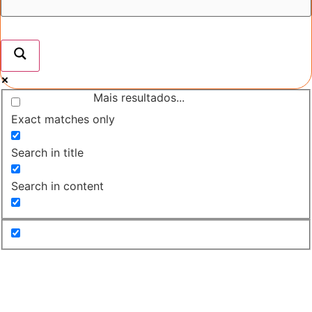
Mais resultados...
Exact matches only
Search in title
Search in content