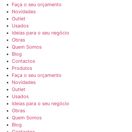
Faça o seu orçamento
Novidades
Outlet
Usados
Ideias para o seu negócio
Obras
Quem Somos
Blog
Contactos
Produtos
Faça o seu orçamento
Novidades
Outlet
Usados
Ideias para o seu negócio
Obras
Quem Somos
Blog
Contactos