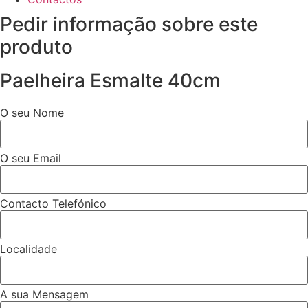
Pedir informação sobre este
produto
Paelheira Esmalte 40cm
O seu Nome
O seu Email
Contacto Telefónico
Localidade
A sua Mensagem