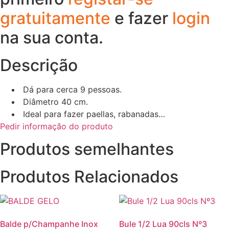
gratuitamente
e fazer
login
na sua conta.
Descrição
Dá para cerca 9 pessoas.
Diâmetro 40 cm.
Ideal para fazer paellas, rabanadas…
Pedir informação do produto
Produtos semelhantes
Produtos Relacionados
Balde p/Champanhe Inox
Bule 1/2 Lua 90cls Nº3