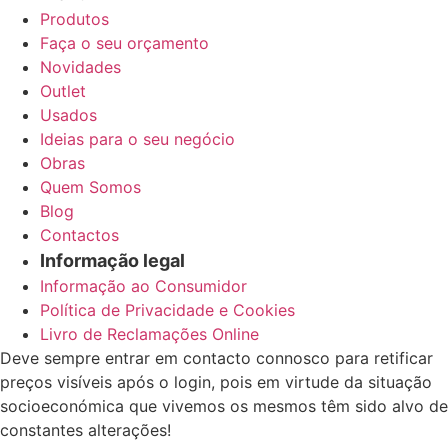
Produtos
Faça o seu orçamento
Novidades
Outlet
Usados
Ideias para o seu negócio
Obras
Quem Somos
Blog
Contactos
Informação legal
Informação ao Consumidor
Política de Privacidade e Cookies
Livro de Reclamações Online
Deve sempre entrar em contacto connosco para retificar
preços visíveis após o login, pois em virtude da situação
socioeconómica que vivemos os mesmos têm sido alvo de
constantes alterações!