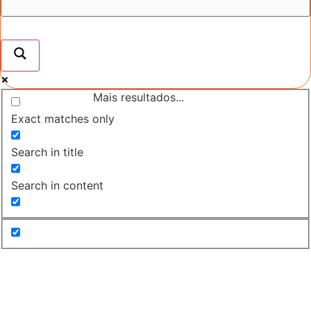
Mais resultados...
Exact matches only
Search in title
Search in content