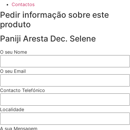
Contactos
Pedir informação sobre este
produto
Paniji Aresta Dec. Selene
O seu Nome
O seu Email
Contacto Telefónico
Localidade
A sua Mensagem