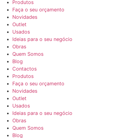
Produtos
Faça o seu orçamento
Novidades
Outlet
Usados
Ideias para o seu negócio
Obras
Quem Somos
Blog
Contactos
Produtos
Faça o seu orçamento
Novidades
Outlet
Usados
Ideias para o seu negócio
Obras
Quem Somos
Blog