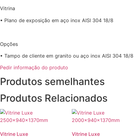
Vitrina
• Plano de exposição em aço inox AISI 304 18/8
Opções
• Tampo de cliente em granito ou aço inox AISI 304 18/8
Pedir informação do produto
Produtos semelhantes
Produtos Relacionados
Vitrine Luxe
Vitrine Luxe