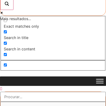
Mais resultados...
Exact matches only
Search in title
Search in content