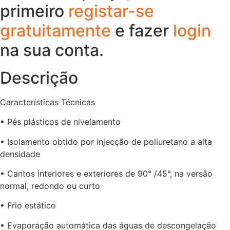
primeiro
registar-se
gratuitamente
e fazer
login
na sua conta.
Descrição
Características Técnicas
• Pés plásticos de nivelamento
• Isolamento obtido por injecção de poliuretano a alta
densidade
• Cantos interiores e exteriores de 90° /45°, na versão
normal, redondo ou curto
• Frio estático
• Evaporação automática das águas de descongelação