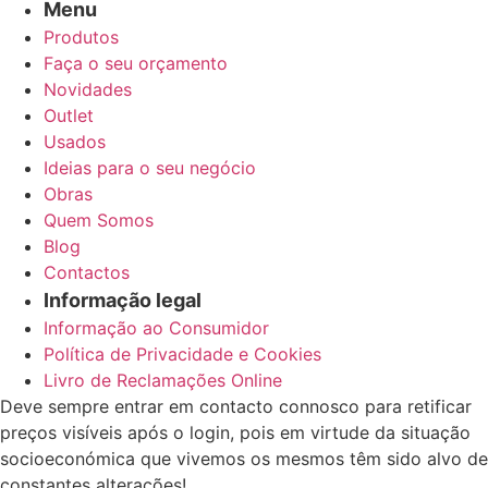
Menu
Produtos
Faça o seu orçamento
Novidades
Outlet
Usados
Ideias para o seu negócio
Obras
Quem Somos
Blog
Contactos
Informação legal
Informação ao Consumidor
Política de Privacidade e Cookies
Livro de Reclamações Online
Deve sempre entrar em contacto connosco para retificar
preços visíveis após o login, pois em virtude da situação
socioeconómica que vivemos os mesmos têm sido alvo de
constantes alterações!