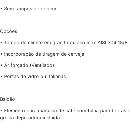
• Sem tampos de origem
Opções
• Tampo de cliente em granito ou aço inox AISI 304 18/8
• Incorporação de tiragem de cerveja
• Ar forçado (Ventilado)
• Portas de vidro ou Italianas
Balcão
• Elemento para máquina de café com tulha para borras e
grelha depuradora incluída