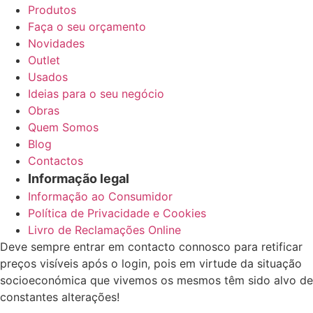
Produtos
Faça o seu orçamento
Novidades
Outlet
Usados
Ideias para o seu negócio
Obras
Quem Somos
Blog
Contactos
Informação legal
Informação ao Consumidor
Política de Privacidade e Cookies
Livro de Reclamações Online
Deve sempre entrar em contacto connosco para retificar
preços visíveis após o login, pois em virtude da situação
socioeconómica que vivemos os mesmos têm sido alvo de
constantes alterações!