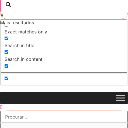
Mais resultados...
Exact matches only
Search in title
Search in content