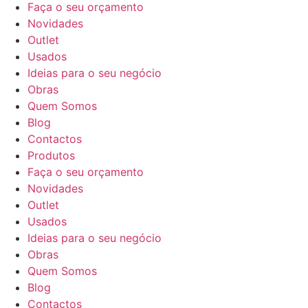
Faça o seu orçamento
Novidades
Outlet
Usados
Ideias para o seu negócio
Obras
Quem Somos
Blog
Contactos
Produtos
Faça o seu orçamento
Novidades
Outlet
Usados
Ideias para o seu negócio
Obras
Quem Somos
Blog
Contactos