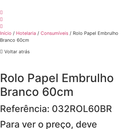
Início
/
Hotelaria
/
Consumíveis
/ Rolo Papel Embrulho
Branco 60cm
Voltar atrás
Rolo Papel Embrulho
Branco 60cm
Referência: 032ROL60BR
Para ver o preço, deve