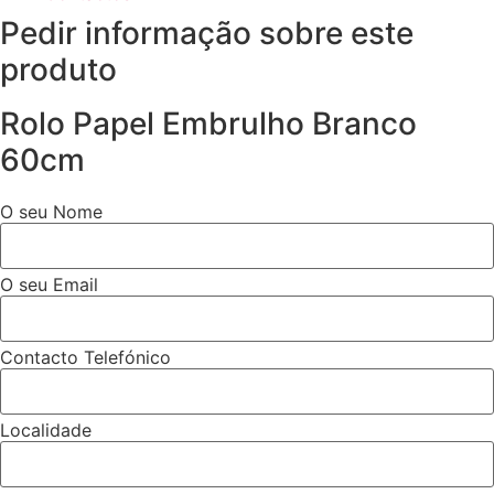
Pedir informação sobre este
produto
Rolo Papel Embrulho Branco
60cm
O seu Nome
O seu Email
Contacto Telefónico
Localidade