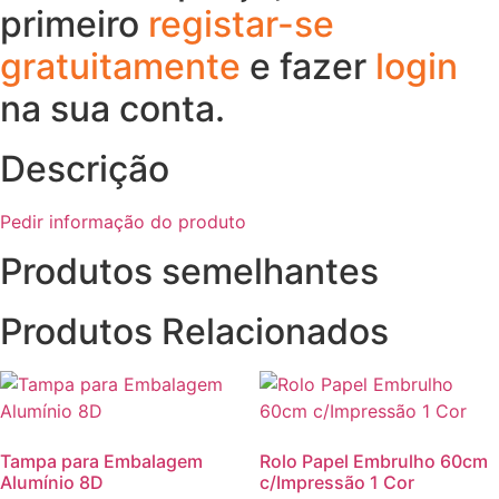
primeiro
registar-se
gratuitamente
e fazer
login
na sua conta.
Descrição
Pedir informação do produto
Produtos semelhantes
Produtos Relacionados
Tampa para Embalagem
Rolo Papel Embrulho 60cm
Alumínio 8D
c/Impressão 1 Cor