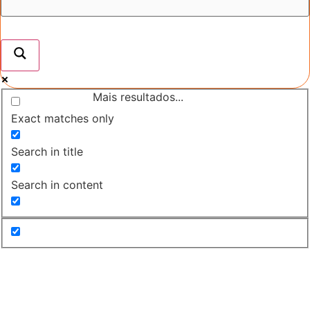
Mais resultados...
Exact matches only
Search in title
Search in content