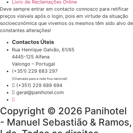
Livro de Reclamações Online
Deve sempre entrar em contacto connosco para retificar
preços visíveis após o login, pois em virtude da situação
socioeconómica que vivemos os mesmos têm sido alvo de
constantes alterações!
Contactos Úteis
Rua Henrique Galvão, 61/65
4445-125 Alfena
Valongo – Portugal
(+351) 229 683 297
(Chamada para a rede fixa nacional)
(+351) 229 689 694
geral@panihotel.com
Copyright © 2026 Panihotel
- Manuel Sebastião & Ramos,