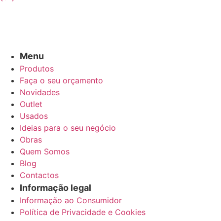
Menu
Produtos
Faça o seu orçamento
Novidades
Outlet
Usados
Ideias para o seu negócio
Obras
Quem Somos
Blog
Contactos
Informação legal
Informação ao Consumidor
Política de Privacidade e Cookies