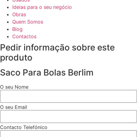
Ideias para o seu negócio
Obras
Quem Somos
Blog
Contactos
Pedir informação sobre este
produto
Saco Para Bolas Berlim
O seu Nome
O seu Email
Contacto Telefónico