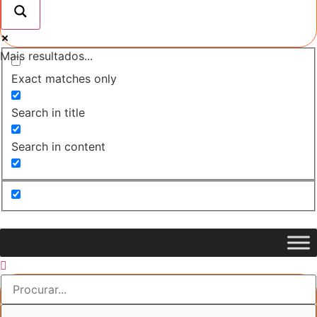
Mais resultados...
Exact matches only
Search in title
Search in content