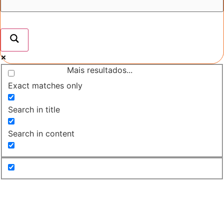
Mais resultados...
Exact matches only
Search in title
Search in content