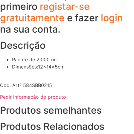
primeiro
registar-se
gratuitamente
e fazer
login
na sua conta.
Descrição
Pacote de 2.000 un
Dimensões:12x14x5cm
Cod. Artº 584SBB0215
Pedir informação do produto
Produtos semelhantes
Produtos Relacionados