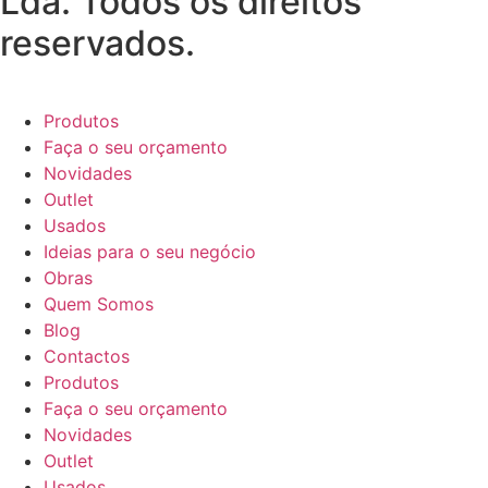
Lda. Todos os direitos
reservados.
Produtos
Faça o seu orçamento
Novidades
Outlet
Usados
Ideias para o seu negócio
Obras
Quem Somos
Blog
Contactos
Produtos
Faça o seu orçamento
Novidades
Outlet
Usados