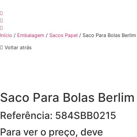
Início
/
Embalagem
/
Sacos Papel
/ Saco Para Bolas Berlim
Voltar atrás
Saco Para Bolas Berlim
Referência: 584SBB0215
Para ver o preço, deve