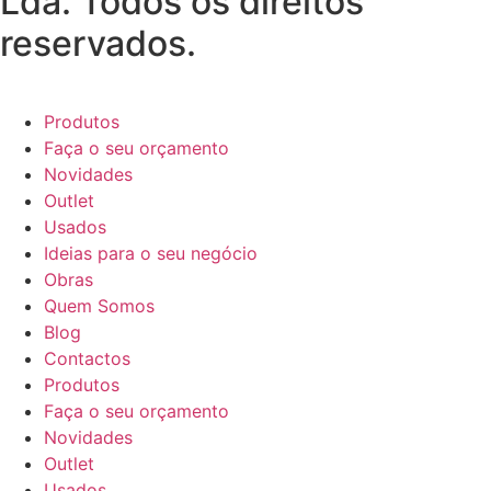
Lda. Todos os direitos
reservados.
Produtos
Faça o seu orçamento
Novidades
Outlet
Usados
Ideias para o seu negócio
Obras
Quem Somos
Blog
Contactos
Produtos
Faça o seu orçamento
Novidades
Outlet
Usados