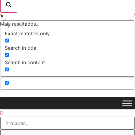
Mais resultados...
Exact matches only
Search in title
Search in content