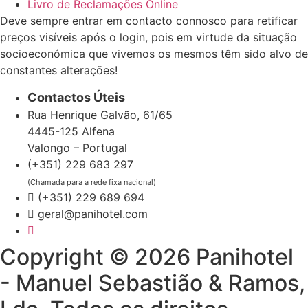
Livro de Reclamações Online
Deve sempre entrar em contacto connosco para retificar
preços visíveis após o login, pois em virtude da situação
socioeconómica que vivemos os mesmos têm sido alvo de
constantes alterações!
Contactos Úteis
Rua Henrique Galvão, 61/65
4445-125 Alfena
Valongo – Portugal
(+351) 229 683 297
(Chamada para a rede fixa nacional)
(+351) 229 689 694
geral@panihotel.com
Copyright © 2026 Panihotel
- Manuel Sebastião & Ramos,