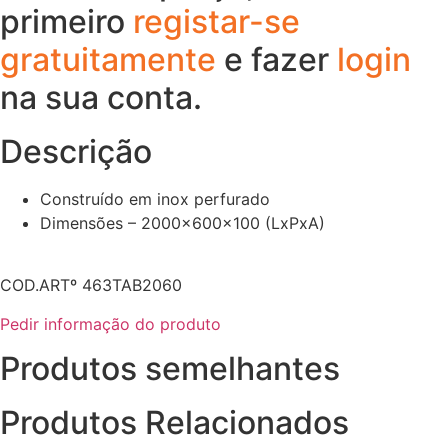
primeiro
registar-se
gratuitamente
e fazer
login
na sua conta.
Descrição
Construído em inox perfurado
Dimensões – 2000x600x100 (LxPxA)
COD.ARTº 463TAB2060
Pedir informação do produto
Produtos semelhantes
Produtos Relacionados