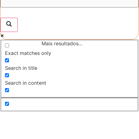
Mais resultados...
Exact matches only
Search in title
Search in content