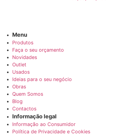
Menu
Produtos
Faça o seu orçamento
Novidades
Outlet
Usados
Ideias para o seu negócio
Obras
Quem Somos
Blog
Contactos
Informação legal
Informação ao Consumidor
Política de Privacidade e Cookies