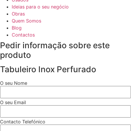
Ideias para o seu negócio
Obras
Quem Somos
Blog
Contactos
Pedir informação sobre este
produto
Tabuleiro Inox Perfurado
O seu Nome
O seu Email
Contacto Telefónico