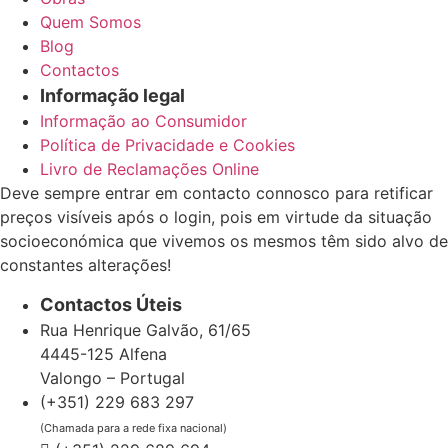
Quem Somos
Blog
Contactos
Informação legal
Informação ao Consumidor
Política de Privacidade e Cookies
Livro de Reclamações Online
Deve sempre entrar em contacto connosco para retificar
preços visíveis após o login, pois em virtude da situação
socioeconómica que vivemos os mesmos têm sido alvo de
constantes alterações!
Contactos Úteis
Rua Henrique Galvão, 61/65
4445-125 Alfena
Valongo – Portugal
(+351) 229 683 297
(Chamada para a rede fixa nacional)