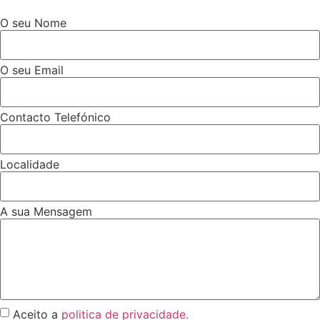
O seu Nome
O seu Email
Contacto Telefónico
Localidade
A sua Mensagem
Aceito a
politica de privacidade.