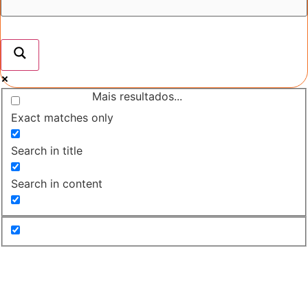
Mais resultados...
Exact matches only
Search in title
Search in content