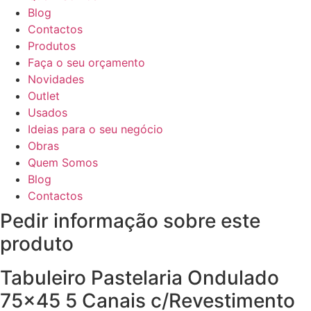
Blog
Contactos
Produtos
Faça o seu orçamento
Novidades
Outlet
Usados
Ideias para o seu negócio
Obras
Quem Somos
Blog
Contactos
Pedir informação sobre este
produto
Tabuleiro Pastelaria Ondulado
75×45 5 Canais c/Revestimento