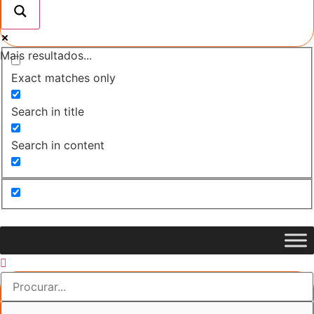
Mais resultados...
Exact matches only
Search in title
Search in content