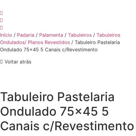
Início
/
Padaria
/
Palamenta
/
Tabuleiros
/
Tabuleiros
Ondulados/ Planos Revestidos
/ Tabuleiro Pastelaria
Ondulado 75×45 5 Canais c/Revestimento
Voltar atrás
Tabuleiro Pastelaria
Ondulado 75×45 5
Canais c/Revestimento