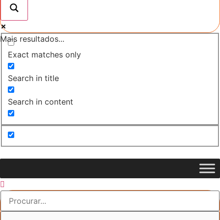
Mais resultados...
Exact matches only
Search in title
Search in content