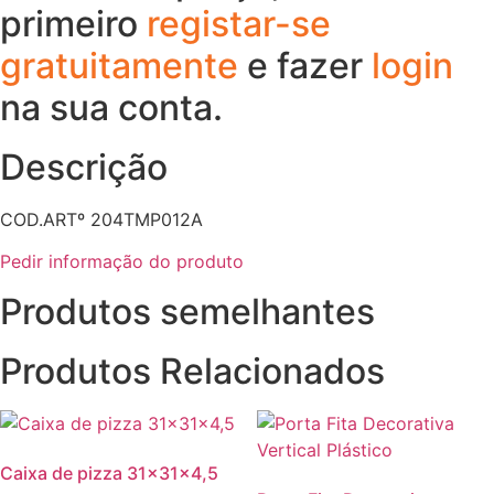
primeiro
registar-se
gratuitamente
e fazer
login
na sua conta.
Descrição
COD.ARTº 204TMP012A
Pedir informação do produto
Produtos semelhantes
Produtos Relacionados
Caixa de pizza 31x31x4,5