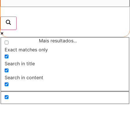
Mais resultados...
Exact matches only
Search in title
Search in content