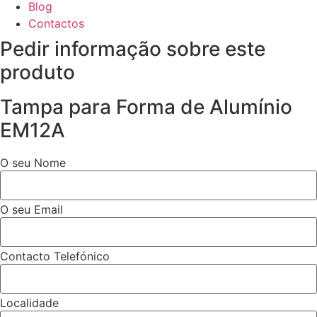
Blog
Contactos
Pedir informação sobre este
produto
Tampa para Forma de Alumínio
EM12A
O seu Nome
O seu Email
Contacto Telefónico
Localidade