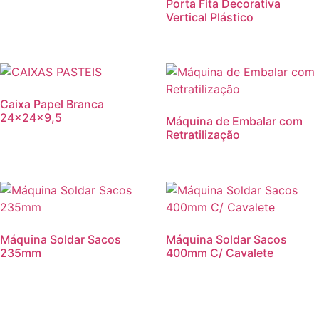
Porta Fita Decorativa
Vertical Plástico
Promoção!
Caixa Papel Branca
24x24x9,5
Máquina de Embalar com
Retratilização
Promoção!
Máquina Soldar Sacos
Máquina Soldar Sacos
235mm
400mm C/ Cavalete