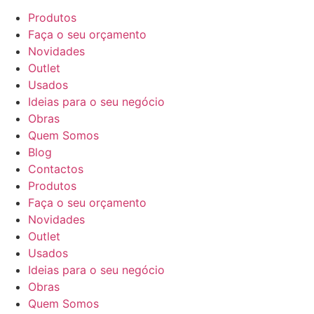
Produtos
Faça o seu orçamento
Novidades
Outlet
Usados
Ideias para o seu negócio
Obras
Quem Somos
Blog
Contactos
Produtos
Faça o seu orçamento
Novidades
Outlet
Usados
Ideias para o seu negócio
Obras
Quem Somos