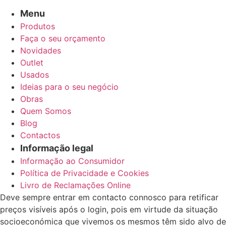
Menu
Produtos
Faça o seu orçamento
Novidades
Outlet
Usados
Ideias para o seu negócio
Obras
Quem Somos
Blog
Contactos
Informação legal
Informação ao Consumidor
Política de Privacidade e Cookies
Livro de Reclamações Online
Deve sempre entrar em contacto connosco para retificar
preços visíveis após o login, pois em virtude da situação
socioeconómica que vivemos os mesmos têm sido alvo de