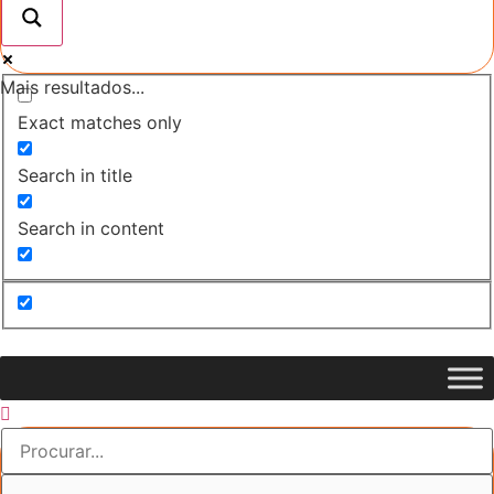
Mais resultados...
Exact matches only
Search in title
Search in content