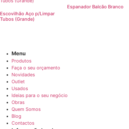
Espanador Balcão Branco
Escovilhão Aço p/Limpar
Tubos (Grande)
Menu
Produtos
Faça o seu orçamento
Novidades
Outlet
Usados
Ideias para o seu negócio
Obras
Quem Somos
Blog
Contactos