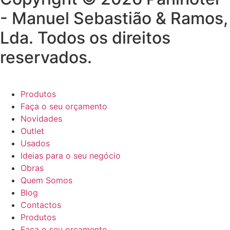
- Manuel Sebastião & Ramos,
Lda. Todos os direitos
reservados.
Produtos
Faça o seu orçamento
Novidades
Outlet
Usados
Ideias para o seu negócio
Obras
Quem Somos
Blog
Contactos
Produtos
Faça o seu orçamento