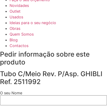
Novidades
Outlet
Usados
Ideias para o seu negócio
Obras
Quem Somos
Blog
Contactos
Pedir informação sobre este
produto
Tubo C/Meio Rev. P/Asp. GHIBLI
Ref. 2511992
O seu Nome