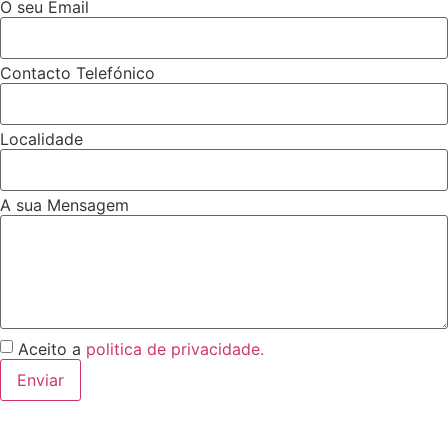
O seu Email
Contacto Telefónico
Localidade
A sua Mensagem
Aceito a
politica de privacidade.
Enviar