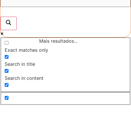
Mais resultados...
Exact matches only
Search in title
Search in content