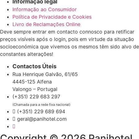
Informação legal
Informação ao Consumidor
Política de Privacidade e Cookies
Livro de Reclamações Online
Deve sempre entrar em contacto connosco para retificar
preços visíveis após o login, pois em virtude da situação
socioeconómica que vivemos os mesmos têm sido alvo de
constantes alterações!
Contactos Úteis
Rua Henrique Galvão, 61/65
4445-125 Alfena
Valongo – Portugal
(+351) 229 683 297
(Chamada para a rede fixa nacional)
(+351) 229 689 694
geral@panihotel.com
Copyright © 2026 Panihotel