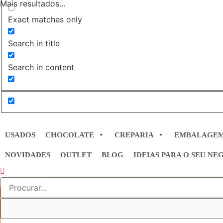
Mais resultados...
Exact matches only
Search in title
Search in content
USADOS
CHOCOLATE
CREPARIA
EMBALAGE
NOVIDADES
OUTLET
BLOG
IDEIAS PARA O SEU NE