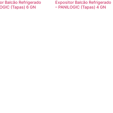
or Balcão Refrigerado
Expositor Balcão Refrigerado
OGIC (Tapas) 6 GN
– PANILOGIC (Tapas) 4 GN