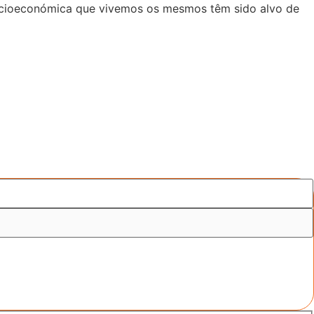
 socioeconómica que vivemos os mesmos têm sido alvo de