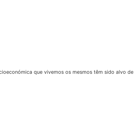
 socioeconómica que vivemos os mesmos têm sido alvo de