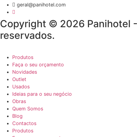
geral@panihotel.com
Copyright © 2026 Panihotel -
reservados.
Produtos
Faça o seu orçamento
Novidades
Outlet
Usados
Ideias para o seu negócio
Obras
Quem Somos
Blog
Contactos
Produtos