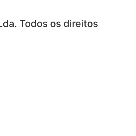
da. Todos os direitos