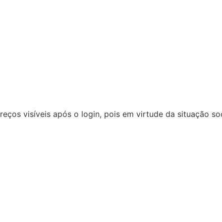
reços visíveis após o login, pois em virtude da situação