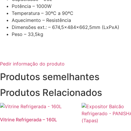
Potência – 1000W
Temperatura – 30ºC a 90ºC
Aquecimento – Resistência
Dimensões ext.: – 674,5x484x662,5mm (LxPxA)
Peso – 33,5kg
Pedir informação do produto
Produtos semelhantes
Produtos Relacionados
Vitrine Refrigerada – 160L