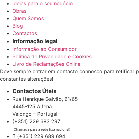
Ideias para o seu negócio
Obras
Quem Somos
Blog
Contactos
Informação legal
Informação ao Consumidor
Política de Privacidade e Cookies
Livro de Reclamações Online
Deve sempre entrar em contacto connosco para retificar p
constantes alterações!
Contactos Úteis
Rua Henrique Galvão, 61/65
4445-125 Alfena
Valongo – Portugal
(+351) 229 683 297
(Chamada para a rede fixa nacional)
(+351) 229 689 694