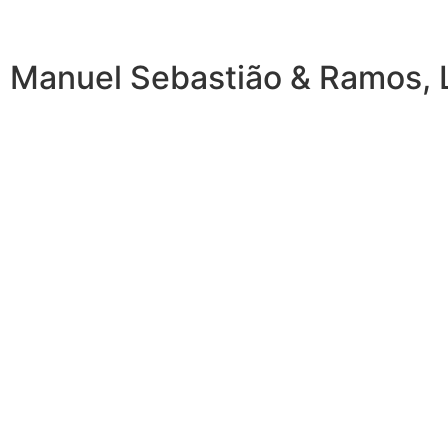
 Manuel Sebastião & Ramos, L