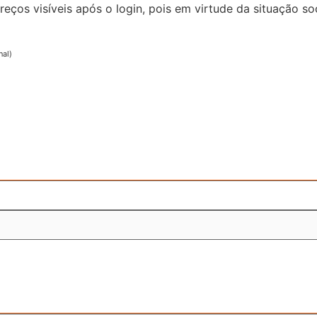
reços visíveis após o login, pois em virtude da situação
nal)