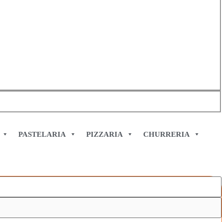
PASTELARIA
PIZZARIA
CHURRERIA