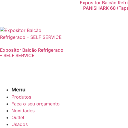
Expositor Balcão Refr
– PANISHARK 68 (Tap
Expositor Balcão Refrigerado
– SELF SERVICE
Menu
Produtos
Faça o seu orçamento
Novidades
Outlet
Usados