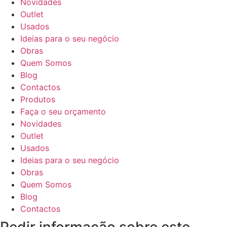
Novidades
Outlet
Usados
Ideias para o seu negócio
Obras
Quem Somos
Blog
Contactos
Produtos
Faça o seu orçamento
Novidades
Outlet
Usados
Ideias para o seu negócio
Obras
Quem Somos
Blog
Contactos
Pedir informação sobre este