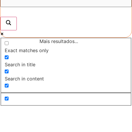
Mais resultados...
Exact matches only
Search in title
Search in content