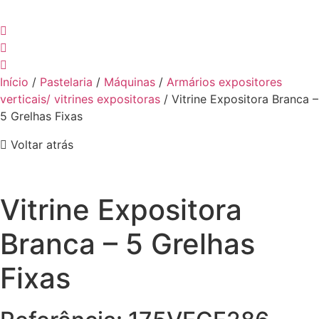
Início
/
Pastelaria
/
Máquinas
/
Armários expositores
verticais/ vitrines expositoras
/ Vitrine Expositora Branca –
5 Grelhas Fixas
Voltar atrás
Vitrine Expositora
Branca – 5 Grelhas
Fixas