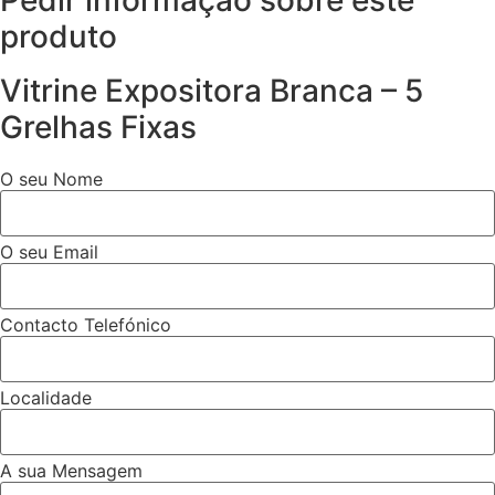
produto
Vitrine Expositora Branca – 5
Grelhas Fixas
O seu Nome
O seu Email
Contacto Telefónico
Localidade
A sua Mensagem