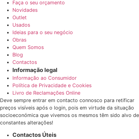
Faça o seu orçamento
Novidades
Outlet
Usados
Ideias para o seu negócio
Obras
Quem Somos
Blog
Contactos
Informação legal
Informação ao Consumidor
Política de Privacidade e Cookies
Livro de Reclamações Online
Deve sempre entrar em contacto connosco para retificar
preços visíveis após o login, pois em virtude da situação
socioeconómica que vivemos os mesmos têm sido alvo de
constantes alterações!
Contactos Úteis