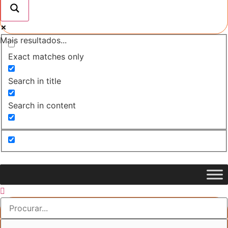
Mais resultados...
Exact matches only
Search in title
Search in content