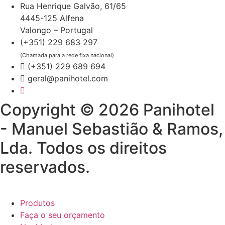
Rua Henrique Galvão, 61/65
4445-125 Alfena
Valongo – Portugal
(+351) 229 683 297
(Chamada para a rede fixa nacional)
(+351) 229 689 694
geral@panihotel.com
Copyright © 2026 Panihotel
- Manuel Sebastião & Ramos,
Lda. Todos os direitos
reservados.
Produtos
Faça o seu orçamento