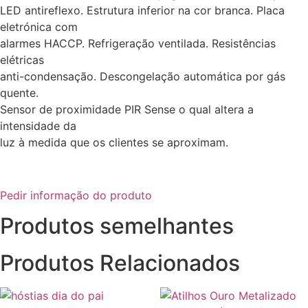
LED antireflexo. Estrutura inferior na cor branca. Placa
eletrónica com
alarmes HACCP. Refrigeração ventilada. Resistências
elétricas
anti-condensação. Descongelação automática por gás
quente.
Sensor de proximidade PIR Sense o qual altera a
intensidade da
luz à medida que os clientes se aproximam.
Pedir informação do produto
Produtos semelhantes
Produtos Relacionados