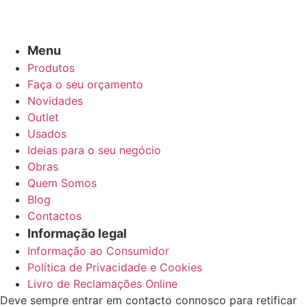
Menu
Produtos
Faça o seu orçamento
Novidades
Outlet
Usados
Ideias para o seu negócio
Obras
Quem Somos
Blog
Contactos
Informação legal
Informação ao Consumidor
Política de Privacidade e Cookies
Livro de Reclamações Online
Deve sempre entrar em contacto connosco para retificar