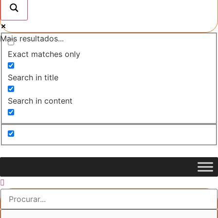
Mais resultados...
Exact matches only
Search in title
Search in content