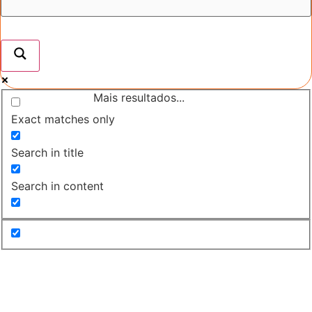
Mais resultados...
Exact matches only
Search in title
Search in content