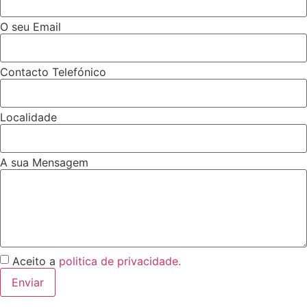
O seu Email
Contacto Telefónico
Localidade
A sua Mensagem
Aceito a
politica de privacidade.
Enviar