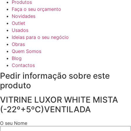
Produtos
Faça o seu orçamento
Novidades
Outlet
Usados
Ideias para o seu negócio
Obras
Quem Somos
Blog
Contactos
Pedir informação sobre este
produto
VITRINE LUXOR WHITE MISTA
(-22º+5ºC)VENTILADA
O seu Nome