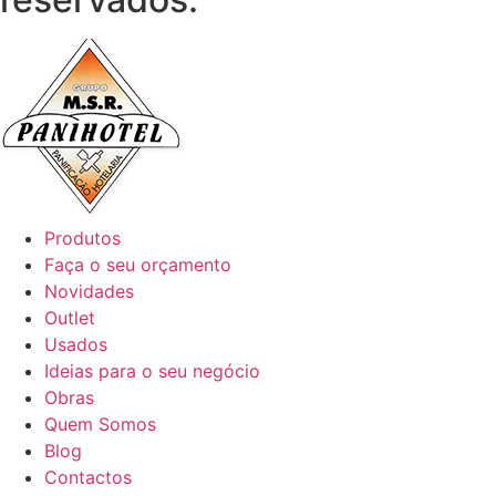
Produtos
Faça o seu orçamento
Novidades
Outlet
Usados
Ideias para o seu negócio
Obras
Quem Somos
Blog
Contactos