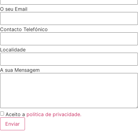
O seu Email
Contacto Telefónico
Localidade
A sua Mensagem
Aceito a
politica de privacidade.
Enviar