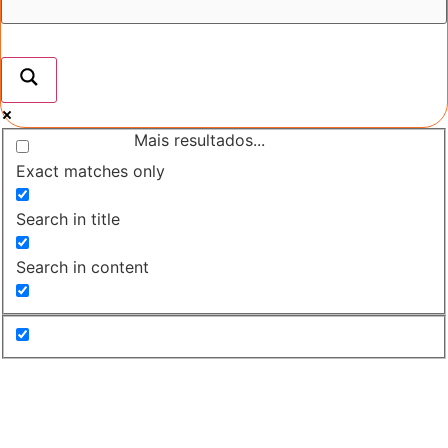
Mais resultados...
Exact matches only
Search in title
Search in content