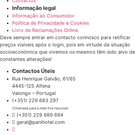
Contactos
Informação legal
Informação ao Consumidor
Política de Privacidade e Cookies
Livro de Reclamações Online
Deve sempre entrar em contacto connosco para retificar
preços visíveis após o login, pois em virtude da situação
socioeconómica que vivemos os mesmos têm sido alvo de
constantes alterações!
Contactos Úteis
Rua Henrique Galvão, 61/65
4445-125 Alfena
Valongo – Portugal
(+351) 229 683 297
(Chamada para a rede fixa nacional)
(+351) 229 689 694
geral@panihotel.com