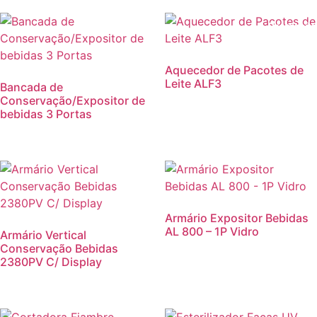
Promoção
Aquecedor de Pacotes de
Leite ALF3
Bancada de
Conservação/Expositor de
bebidas 3 Portas
Armário Expositor Bebidas
AL 800 – 1P Vidro
Armário Vertical
Conservação Bebidas
2380PV C/ Display