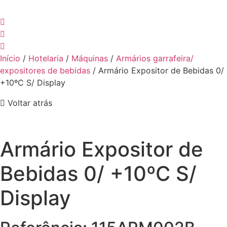
Início
/
Hotelaria
/
Máquinas
/
Armários garrafeira/
expositores de bebidas
/ Armário Expositor de Bebidas 0/
+10ºC S/ Display
Voltar atrás
Armário Expositor de
Bebidas 0/ +10ºC S/
Display