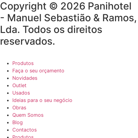
Copyright © 2026 Panihotel
- Manuel Sebastião & Ramos,
Lda. Todos os direitos
reservados.
Produtos
Faça o seu orçamento
Novidades
Outlet
Usados
Ideias para o seu negócio
Obras
Quem Somos
Blog
Contactos
Produtos