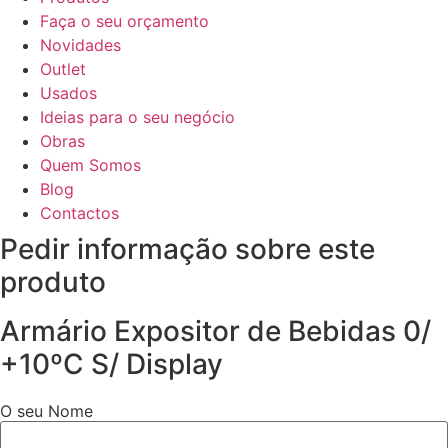
Faça o seu orçamento
Novidades
Outlet
Usados
Ideias para o seu negócio
Obras
Quem Somos
Blog
Contactos
Pedir informação sobre este
produto
Armário Expositor de Bebidas 0/
+10ºC S/ Display
O seu Nome