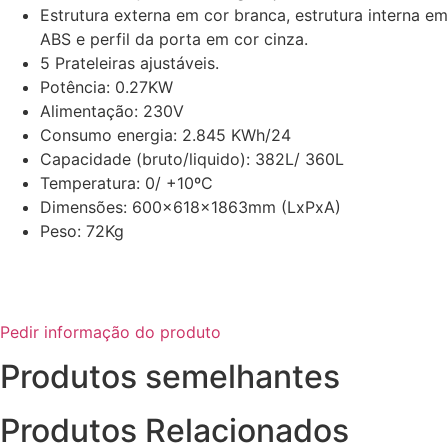
Estrutura externa em cor branca, estrutura interna em
ABS e perfil da porta em cor cinza.
5 Prateleiras ajustáveis.
Potência: 0.27KW
Alimentação: 230V
Consumo energia: 2.845 KWh/24
Capacidade (bruto/liquido): 382L/ 360L
Temperatura: 0/ +10ºC
Dimensões: 600x618x1863mm (LxPxA)
Peso: 72Kg
Pedir informação do produto
Produtos semelhantes
Produtos Relacionados