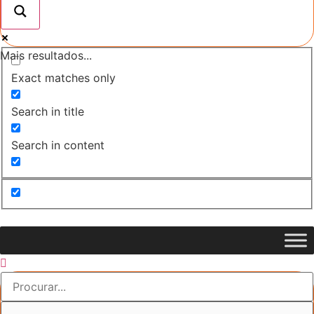
Mais resultados...
Exact matches only
Search in title
Search in content