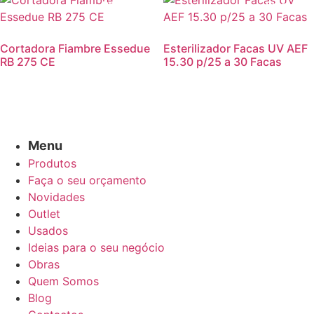
Promoção!
Promoção
Cortadora Fiambre Essedue
Esterilizador Facas UV AEF
RB 275 CE
15.30 p/25 a 30 Facas
Menu
Produtos
Faça o seu orçamento
Novidades
Outlet
Usados
Ideias para o seu negócio
Obras
Quem Somos
Blog