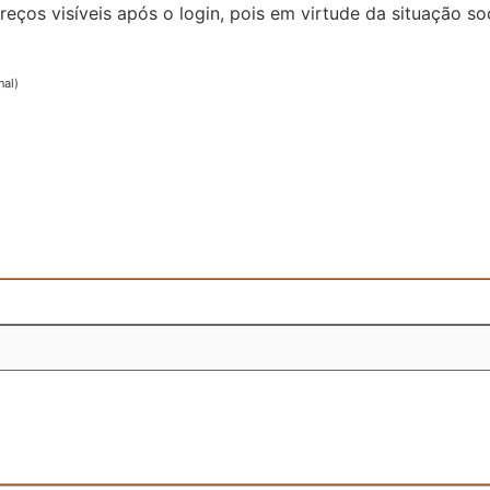
reços visíveis após o login, pois em virtude da situação
nal)