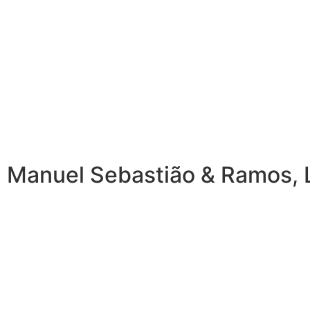
 Manuel Sebastião & Ramos, L