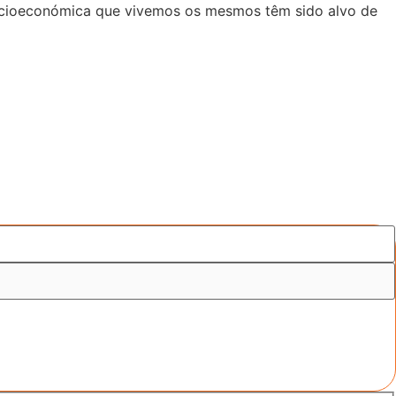
 socioeconómica que vivemos os mesmos têm sido alvo de