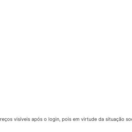
reços visíveis após o login, pois em virtude da situação