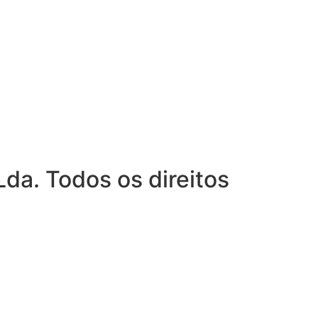
da. Todos os direitos