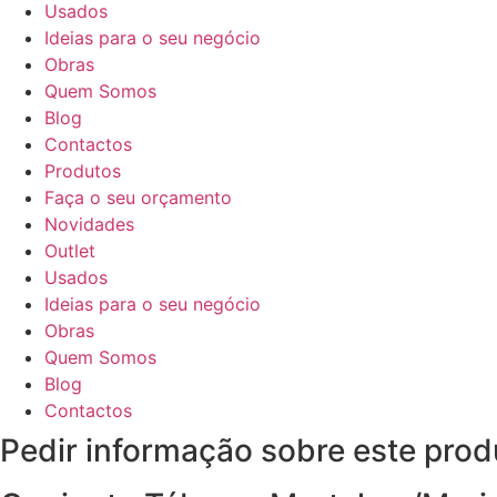
Usados
Ideias para o seu negócio
Obras
Quem Somos
Blog
Contactos
Produtos
Faça o seu orçamento
Novidades
Outlet
Usados
Ideias para o seu negócio
Obras
Quem Somos
Blog
Contactos
Pedir informação sobre este prod