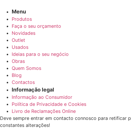
Menu
Produtos
Faça o seu orçamento
Novidades
Outlet
Usados
Ideias para o seu negócio
Obras
Quem Somos
Blog
Contactos
Informação legal
Informação ao Consumidor
Política de Privacidade e Cookies
Livro de Reclamações Online
Deve sempre entrar em contacto connosco para retificar p
constantes alterações!