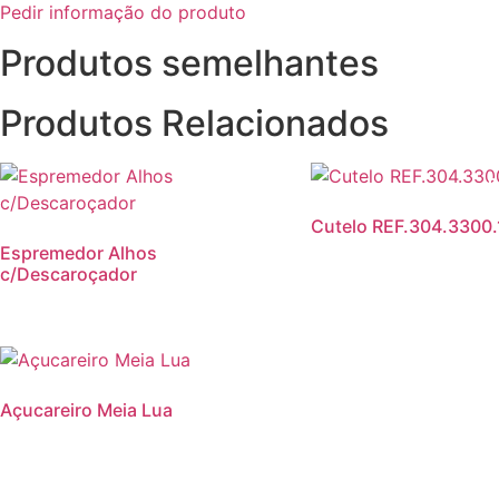
Pedir informação do produto
Produtos semelhantes
Produtos Relacionados
P
Cutelo REF.304.3300.
Espremedor Alhos
c/Descaroçador
Açucareiro Meia Lua