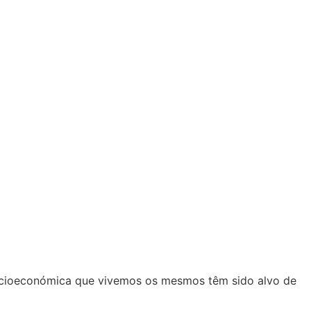
 socioeconómica que vivemos os mesmos têm sido alvo de