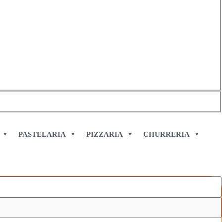
PASTELARIA
PIZZARIA
CHURRERIA