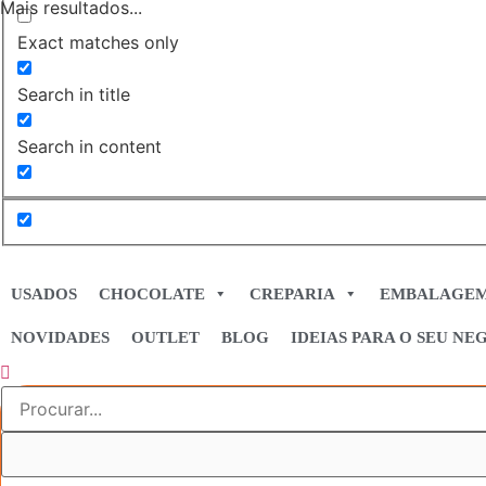
Mais resultados...
Exact matches only
Search in title
Search in content
USADOS
CHOCOLATE
CREPARIA
EMBALAGE
NOVIDADES
OUTLET
BLOG
IDEIAS PARA O SEU NE