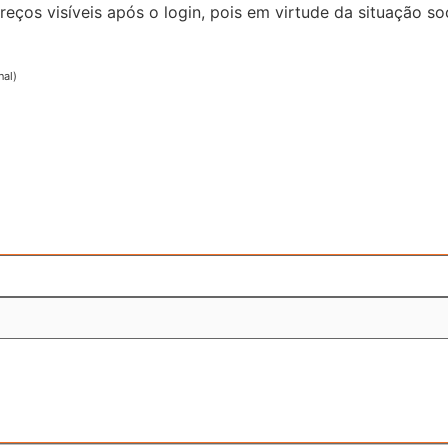
reços visíveis após o login, pois em virtude da situação
nal)