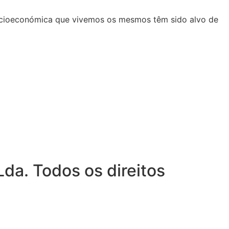
 socioeconómica que vivemos os mesmos têm sido alvo de
da. Todos os direitos