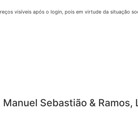
reços visíveis após o login, pois em virtude da situação
 Manuel Sebastião & Ramos, L