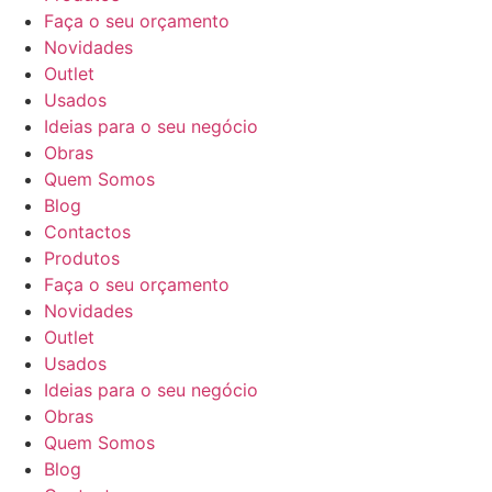
Faça o seu orçamento
Novidades
Outlet
Usados
Ideias para o seu negócio
Obras
Quem Somos
Blog
Contactos
Produtos
Faça o seu orçamento
Novidades
Outlet
Usados
Ideias para o seu negócio
Obras
Quem Somos
Blog