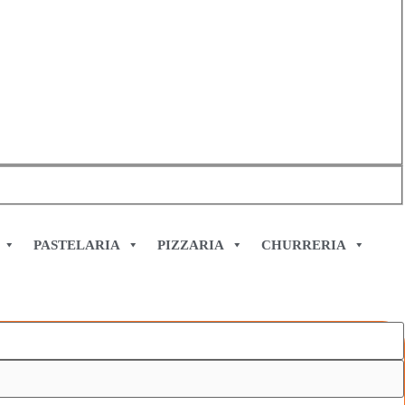
PASTELARIA
PIZZARIA
CHURRERIA