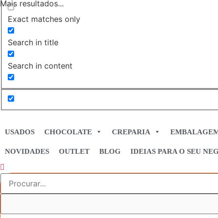
Mais resultados...
Exact matches only
Search in title
Search in content
USADOS
CHOCOLATE
CREPARIA
EMBALAGE
NOVIDADES
OUTLET
BLOG
IDEIAS PARA O SEU NE