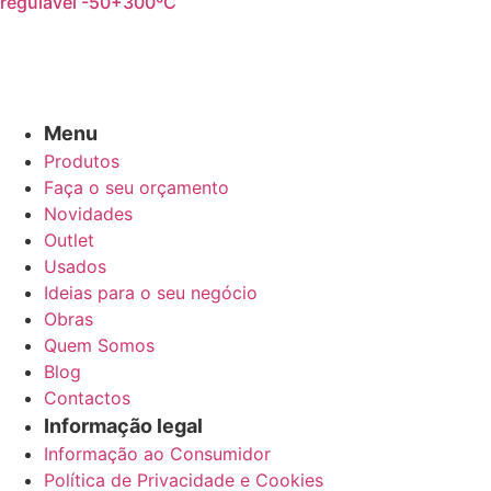
regulável -50+300ºC
Menu
Produtos
Faça o seu orçamento
Novidades
Outlet
Usados
Ideias para o seu negócio
Obras
Quem Somos
Blog
Contactos
Informação legal
Informação ao Consumidor
Política de Privacidade e Cookies