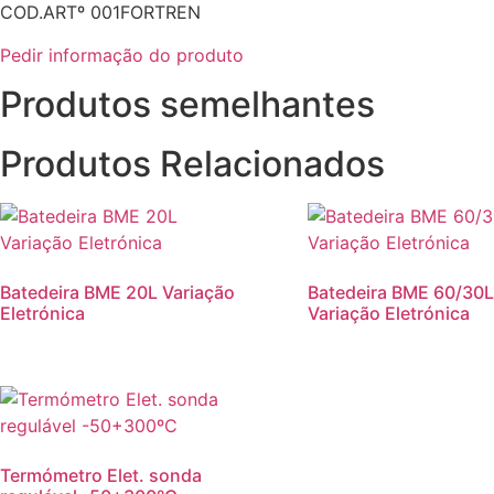
COD.ARTº 001FORTREN
Pedir informação do produto
Produtos semelhantes
Produtos Relacionados
Batedeira BME 20L Variação
Batedeira BME 60/30L
Eletrónica
Variação Eletrónica
Termómetro Elet. sonda