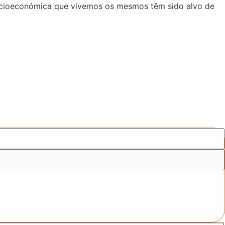
 socioeconómica que vivemos os mesmos têm sido alvo de