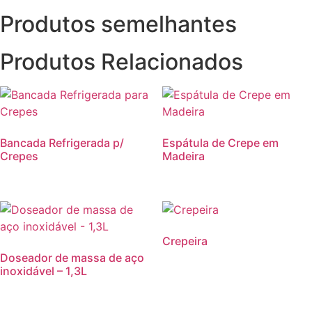
Produtos semelhantes
Produtos Relacionados
Bancada Refrigerada p/
Espátula de Crepe em
Crepes
Madeira
Crepeira
Doseador de massa de aço
inoxidável – 1,3L