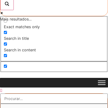
Mais resultados...
Exact matches only
Search in title
Search in content