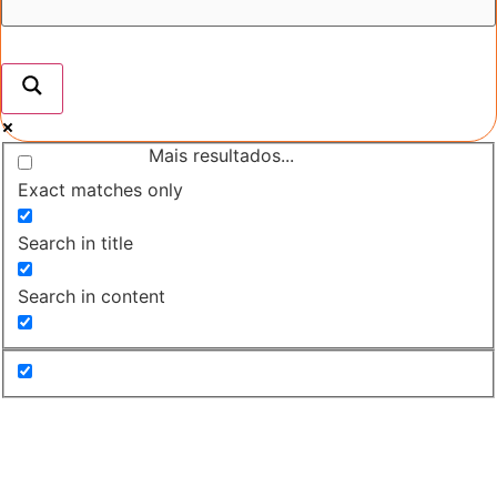
Mais resultados...
Exact matches only
Search in title
Search in content