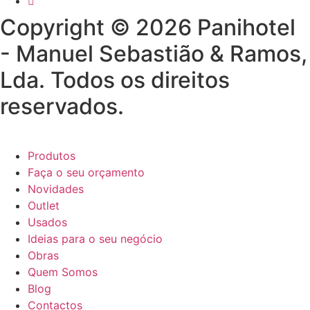
Copyright © 2026 Panihotel
- Manuel Sebastião & Ramos,
Lda. Todos os direitos
reservados.
Produtos
Faça o seu orçamento
Novidades
Outlet
Usados
Ideias para o seu negócio
Obras
Quem Somos
Blog
Contactos