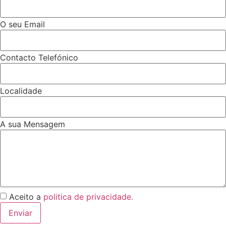
O seu Email
Contacto Telefónico
Localidade
A sua Mensagem
Aceito a
politica de privacidade.
Enviar