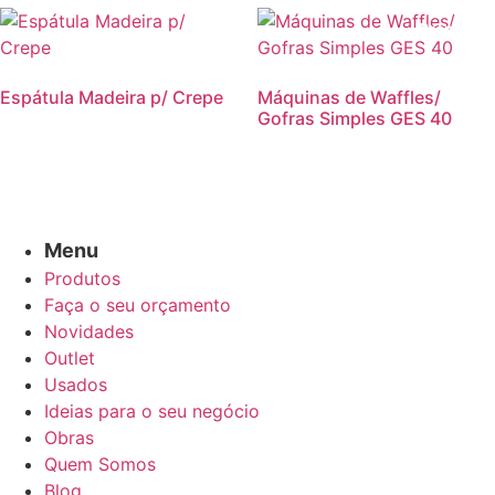
Promoção
Espátula Madeira p/ Crepe
Máquinas de Waffles/
Gofras Simples GES 40
Menu
Produtos
Faça o seu orçamento
Novidades
Outlet
Usados
Ideias para o seu negócio
Obras
Quem Somos
Blog