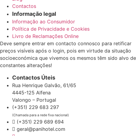
Contactos
Informação legal
Informação ao Consumidor
Política de Privacidade e Cookies
Livro de Reclamações Online
Deve sempre entrar em contacto connosco para retificar
preços visíveis após o login, pois em virtude da situação
socioeconómica que vivemos os mesmos têm sido alvo de
constantes alterações!
Contactos Úteis
Rua Henrique Galvão, 61/65
4445-125 Alfena
Valongo – Portugal
(+351) 229 683 297
(Chamada para a rede fixa nacional)
(+351) 229 689 694
geral@panihotel.com