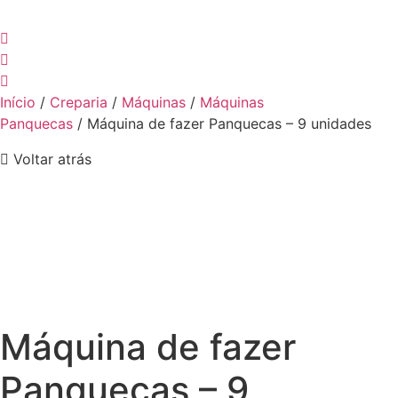
Início
/
Creparia
/
Máquinas
/
Máquinas
Panquecas
/ Máquina de fazer Panquecas – 9 unidades
Voltar atrás
Máquina de fazer
Panquecas – 9