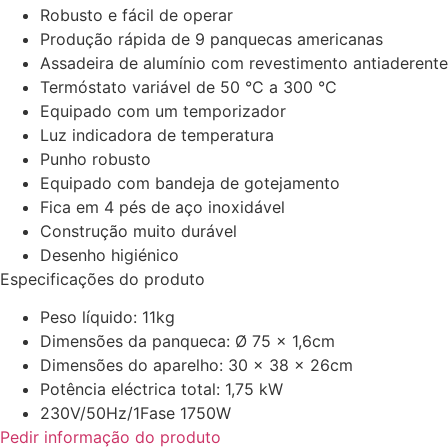
Robusto e fácil de operar
Produção rápida de 9 panquecas americanas
Assadeira de alumínio com revestimento antiaderente
Termóstato variável de 50 °C a 300 °C
Equipado com um temporizador
Luz indicadora de temperatura
Punho robusto
Equipado com bandeja de gotejamento
Fica em 4 pés de aço inoxidável
Construção muito durável
Desenho higiénico
Especificações do produto
Peso líquido: 11kg
Dimensões da panqueca: Ø 75 x 1,6cm
Dimensões do aparelho: 30 x 38 x 26cm
Potência eléctrica total: 1,75 kW
230V/50Hz/1Fase 1750W
Pedir informação do produto