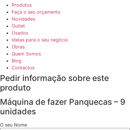
Produtos
Faça o seu orçamento
Novidades
Outlet
Usados
Ideias para o seu negócio
Obras
Quem Somos
Blog
Contactos
Pedir informação sobre este
produto
Máquina de fazer Panquecas – 9
unidades
O seu Nome