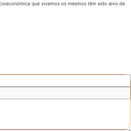
 socioeconómica que vivemos os mesmos têm sido alvo de