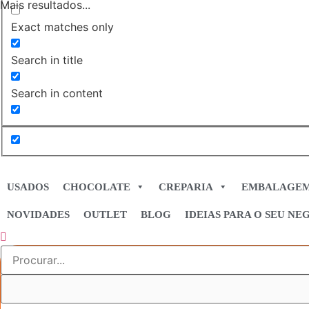
Mais resultados...
Exact matches only
Search in title
Search in content
USADOS
CHOCOLATE
CREPARIA
EMBALAGE
NOVIDADES
OUTLET
BLOG
IDEIAS PARA O SEU NE