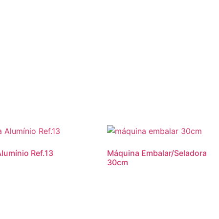
lumínio Ref.13
Máquina Embalar/Seladora
30cm