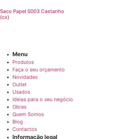
Saco Papel S003 Castanho
(cx)
Menu
Produtos
Faça o seu orçamento
Novidades
Outlet
Usados
Ideias para o seu negócio
Obras
Quem Somos
Blog
Contactos
Informação legal