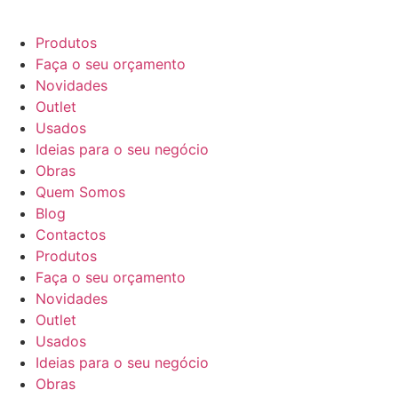
Produtos
Faça o seu orçamento
Novidades
Outlet
Usados
Ideias para o seu negócio
Obras
Quem Somos
Blog
Contactos
Produtos
Faça o seu orçamento
Novidades
Outlet
Usados
Ideias para o seu negócio
Obras