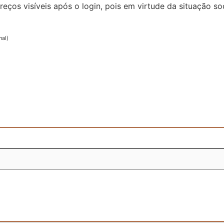
reços visíveis após o login, pois em virtude da situação
nal)