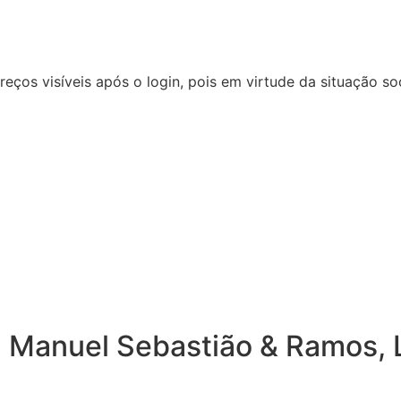
reços visíveis após o login, pois em virtude da situação
 Manuel Sebastião & Ramos, L