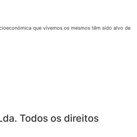
 socioeconómica que vivemos os mesmos têm sido alvo de
da. Todos os direitos