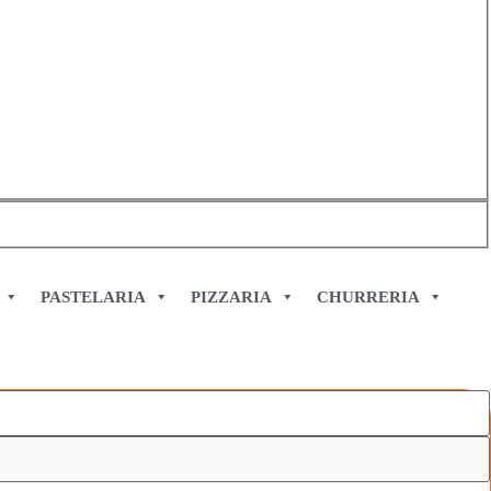
PASTELARIA
PIZZARIA
CHURRERIA