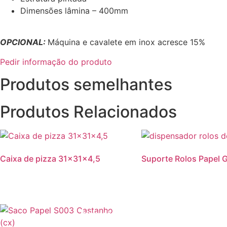
Dimensões lâmina – 400mm
OPCIONAL:
Máquina e cavalete em inox acresce 15%
Pedir informação do produto
Produtos semelhantes
Produtos Relacionados
Caixa de pizza 31x31x4,5
Suporte Rolos Papel 
Promoção!