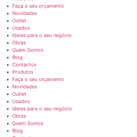
Faça o seu orçamento
Novidades
Outlet
Usados
Ideias para o seu negócio
Obras
Quem Somos
Blog
Contactos
Produtos
Faça o seu orçamento
Novidades
Outlet
Usados
Ideias para o seu negócio
Obras
Quem Somos
Blog