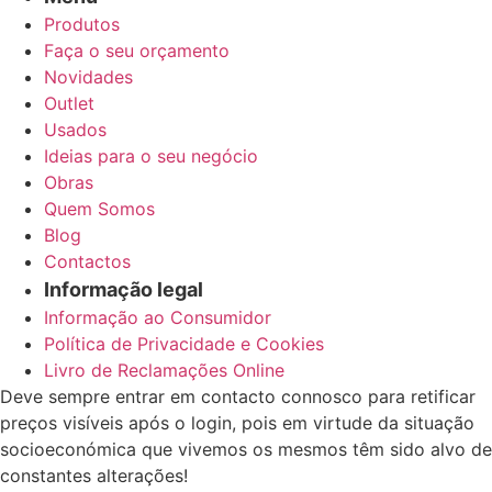
Produtos
Faça o seu orçamento
Novidades
Outlet
Usados
Ideias para o seu negócio
Obras
Quem Somos
Blog
Contactos
Informação legal
Informação ao Consumidor
Política de Privacidade e Cookies
Livro de Reclamações Online
Deve sempre entrar em contacto connosco para retificar
preços visíveis após o login, pois em virtude da situação
socioeconómica que vivemos os mesmos têm sido alvo de
constantes alterações!