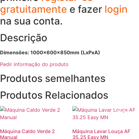
gratuitamente
e fazer
login
na sua conta.
Descrição
Dimensões: 1000x600x850mm (LxPxA)
Pedir informação do produto
Produtos semelhantes
Produtos Relacionados
Promoção
Máquina Caldo Verde 2
Máquina Lavar Louça AF
Manual
35.25 Easy MN