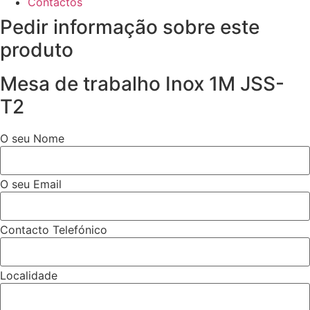
Contactos
Pedir informação sobre este
produto
Mesa de trabalho Inox 1M JSS-
T2
O seu Nome
O seu Email
Contacto Telefónico
Localidade