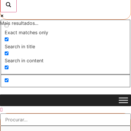
Mais resultados...
Exact matches only
Search in title
Search in content