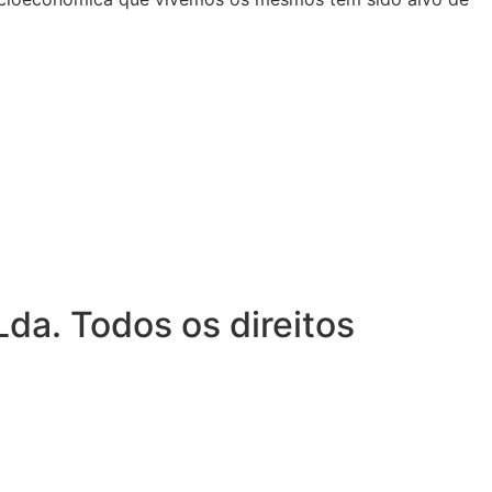
da. Todos os direitos