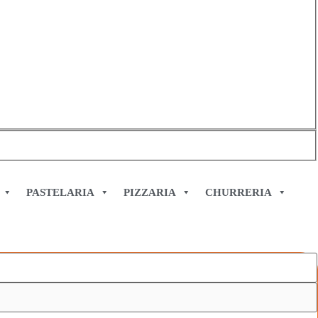
PASTELARIA
PIZZARIA
CHURRERIA