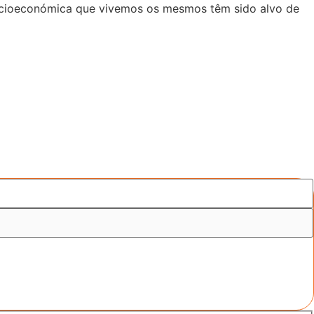
 socioeconómica que vivemos os mesmos têm sido alvo de