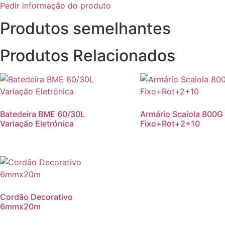
Pedir informação do produto
Produtos semelhantes
Produtos Relacionados
Batedeira BME 60/30L
Armário Scaiola 800G
Variação Eletrónica
Fixo+Rot+2+10
Cordão Decorativo
6mmx20m