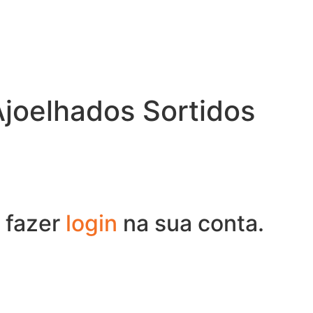
joelhados Sortidos
 fazer
login
na sua conta.