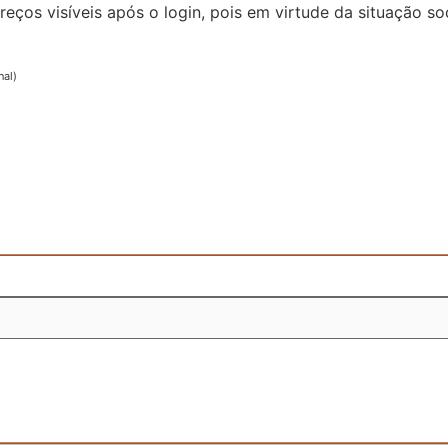
reços visíveis após o login, pois em virtude da situação
nal)