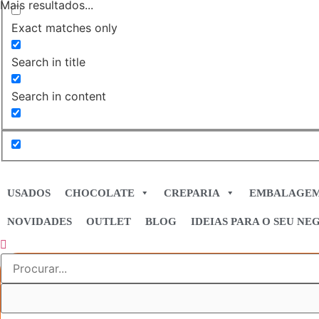
Mais resultados...
Exact matches only
Search in title
Search in content
USADOS
CHOCOLATE
CREPARIA
EMBALAGE
NOVIDADES
OUTLET
BLOG
IDEIAS PARA O SEU NE