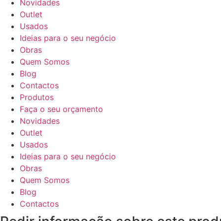
Novidades
Outlet
Usados
Ideias para o seu negócio
Obras
Quem Somos
Blog
Contactos
Produtos
Faça o seu orçamento
Novidades
Outlet
Usados
Ideias para o seu negócio
Obras
Quem Somos
Blog
Contactos