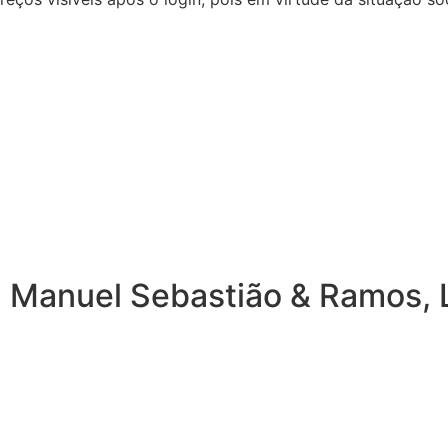
 Manuel Sebastião & Ramos, L