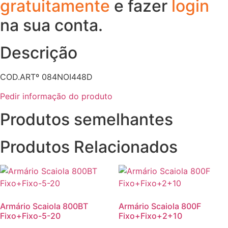
gratuitamente
e fazer
login
na sua conta.
Descrição
COD.ARTº 084NOI448D
Pedir informação do produto
Produtos semelhantes
Produtos Relacionados
Armário Scaiola 800BT
Armário Scaiola 800F
Fixo+Fixo-5-20
Fixo+Fixo+2+10