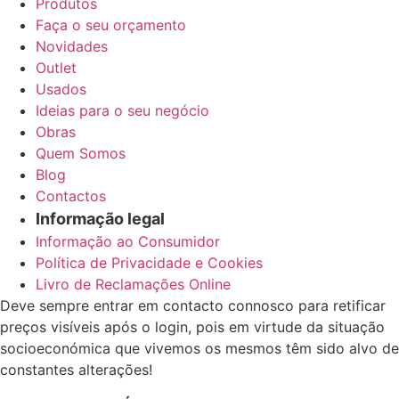
Produtos
Faça o seu orçamento
Novidades
Outlet
Usados
Ideias para o seu negócio
Obras
Quem Somos
Blog
Contactos
Informação legal
Informação ao Consumidor
Política de Privacidade e Cookies
Livro de Reclamações Online
Deve sempre entrar em contacto connosco para retificar
preços visíveis após o login, pois em virtude da situação
socioeconómica que vivemos os mesmos têm sido alvo de
constantes alterações!