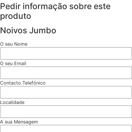
Pedir informação sobre este
produto
Noivos Jumbo
O seu Nome
O seu Email
Contacto Telefónico
Localidade
A sua Mensagem