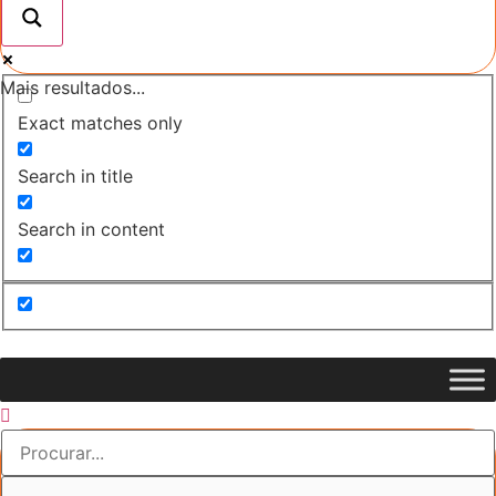
Mais resultados...
Exact matches only
Search in title
Search in content