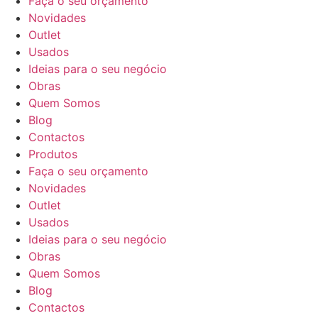
Faça o seu orçamento
Novidades
Outlet
Usados
Ideias para o seu negócio
Obras
Quem Somos
Blog
Contactos
Produtos
Faça o seu orçamento
Novidades
Outlet
Usados
Ideias para o seu negócio
Obras
Quem Somos
Blog
Contactos