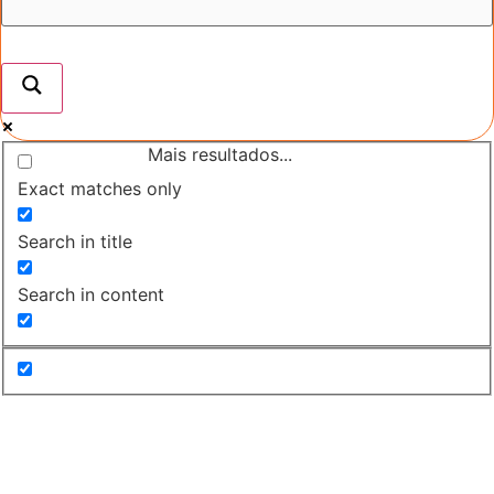
Mais resultados...
Exact matches only
Search in title
Search in content